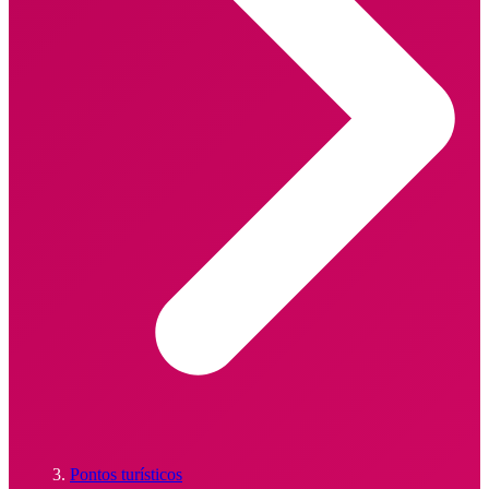
Pontos turísticos