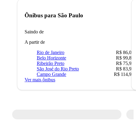
Ônibus para
São Paulo
Saindo de
A partir de
Rio de Janeiro
R$ 86,00
Belo Horizonte
R$ 99,89
Ribeirão Preto
R$ 75,90
São José do Rio Preto
R$ 83,90
Campo Grande
R$ 114,90
Ver mais ônibus