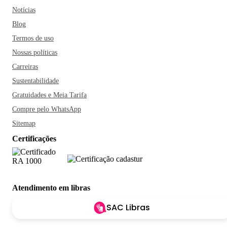
Notícias
Blog
Termos de uso
Nossas políticas
Carreiras
Sustentabilidade
Gratuidades e Meia Tarifa
Compre pelo WhatsApp
Sitemap
Certificações
Atendimento em libras
SAC Libras