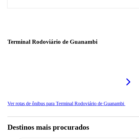
Terminal Rodoviário de Guanambi
Terminal Rodoviário de Guanambi
Ver rotas de ônibus para Terminal Rodoviário de Guanambi
Destinos mais procurados