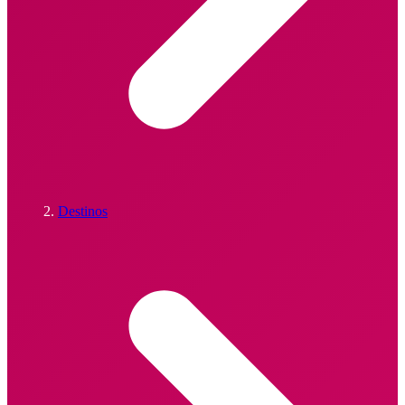
Destinos