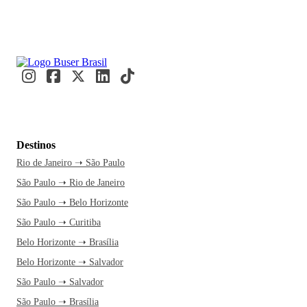
Destinos
Rio de Janeiro ➝ São Paulo
São Paulo ➝ Rio de Janeiro
São Paulo ➝ Belo Horizonte
São Paulo ➝ Curitiba
Belo Horizonte ➝ Brasília
Belo Horizonte ➝ Salvador
São Paulo ➝ Salvador
São Paulo ➝ Brasília