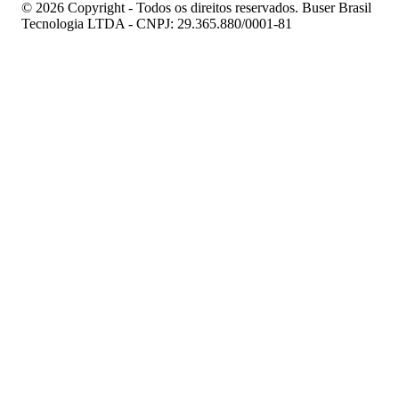
© 2026 Copyright - Todos os direitos reservados. Buser Brasil
Tecnologia LTDA - CNPJ: 29.365.880/0001-81