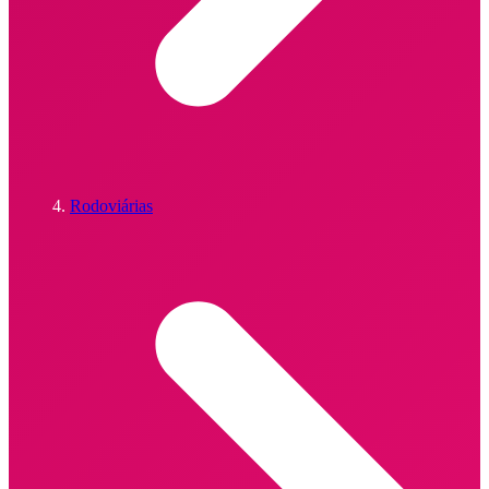
Rodoviárias