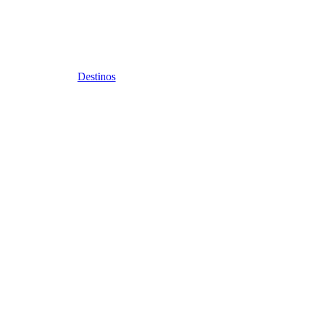
Destinos