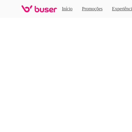
Home
Início
Promoções
Experiênci