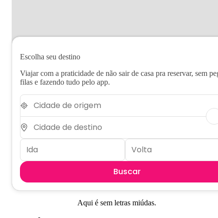
Escolha seu destino
Viajar com a praticidade de não sair de casa pra reservar, sem pe
filas e fazendo tudo pelo app.
Buscar
Aqui é sem letras miúdas.