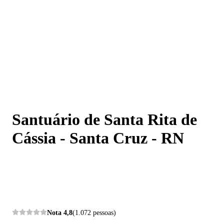
Santuário de Santa Rita de Cássia - Santa Cruz - RN
Santuário de Santa Rita de
Cássia - Santa Cruz - RN
Nota
4,8
(1.072 pessoas)