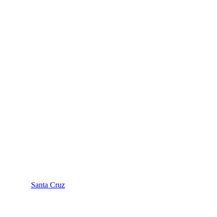
Santa Cruz