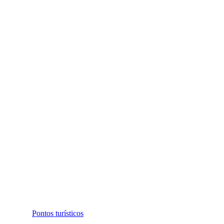
Pontos turísticos