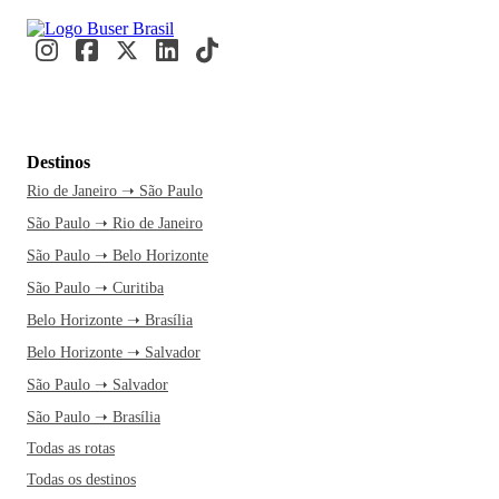
Destinos
Rio de Janeiro ➝ São Paulo
São Paulo ➝ Rio de Janeiro
São Paulo ➝ Belo Horizonte
São Paulo ➝ Curitiba
Belo Horizonte ➝ Brasília
Belo Horizonte ➝ Salvador
São Paulo ➝ Salvador
São Paulo ➝ Brasília
Todas as rotas
Todas os destinos