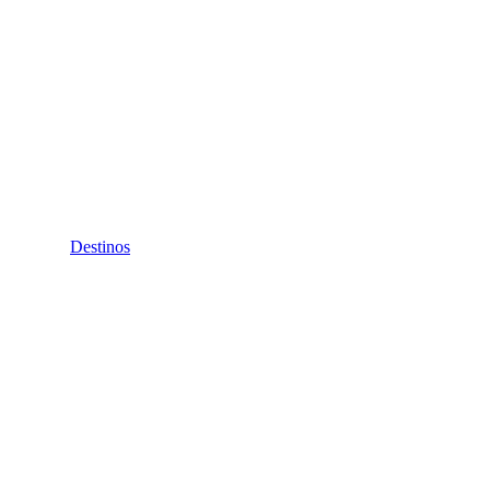
Destinos