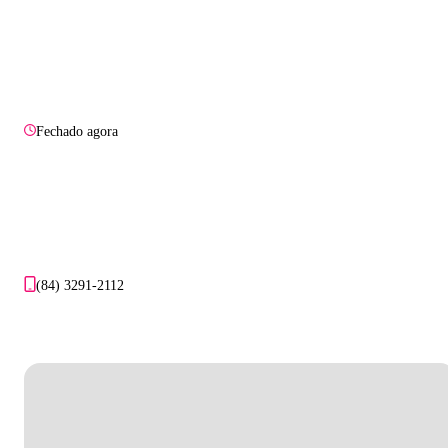
Fechado agora
(84) 3291-2112