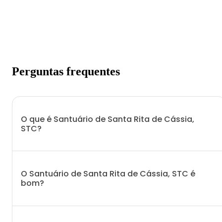
Perguntas frequentes
O que é Santuário de Santa Rita de Cássia,
STC?
O Santuário de Santa Rita de Cássia, STC é
bom?