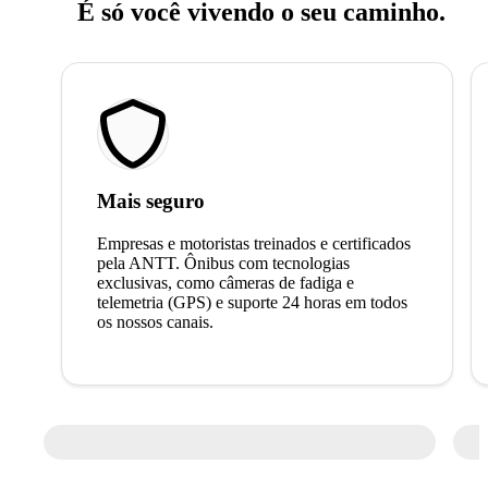
É só você vivendo o seu caminho.
Mais seguro
Empresas e motoristas treinados e certificados
pela ANTT. Ônibus com tecnologias
exclusivas, como câmeras de fadiga e
telemetria (GPS) e suporte 24 horas em todos
os nossos canais.