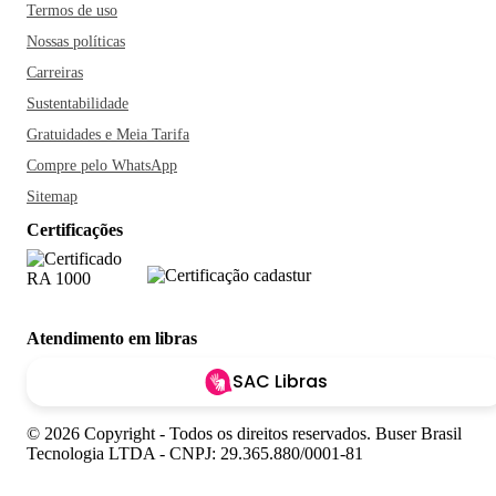
Termos de uso
Nossas políticas
Carreiras
Sustentabilidade
Gratuidades e Meia Tarifa
Compre pelo WhatsApp
Sitemap
Certificações
Atendimento em libras
SAC Libras
© 2026 Copyright - Todos os direitos reservados. Buser Brasil
Tecnologia LTDA - CNPJ: 29.365.880/0001-81