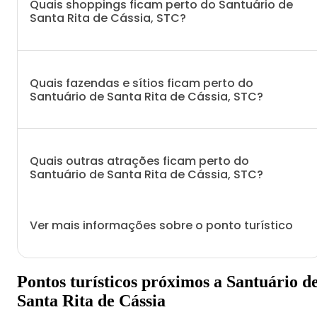
Quais shoppings ficam perto do Santuário de
Santa Rita de Cássia, STC?
Quais fazendas e sítios ficam perto do
Santuário de Santa Rita de Cássia, STC?
Quais outras atrações ficam perto do
Santuário de Santa Rita de Cássia, STC?
Ver mais informações sobre o ponto turístico
Pontos turísticos próximos a Santuário d
Santa Rita de Cássia