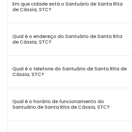
Em que cidade está o Santuário de Santa Rita
de Cássia, STC?
Qual é o endereço do Santuário de Santa Rita
de Cássia, STC?
Qual é o telefone do Santuário de Santa Rita de
Cássia, STC?
Qual é o horário de funcionamento do
Santuário de Santa Rita de Cássia, STC?