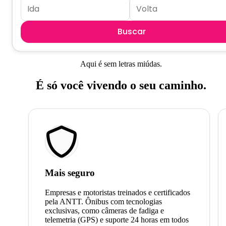
Buscar
Aqui é sem letras miúdas.
É só você vivendo o seu caminho.
Mais seguro
Empresas e motoristas treinados e certificados
pela ANTT. Ônibus com tecnologias
exclusivas, como câmeras de fadiga e
telemetria (GPS) e suporte 24 horas em todos