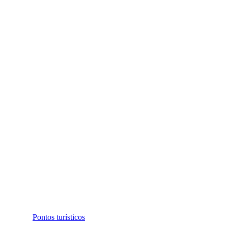
Pontos turísticos