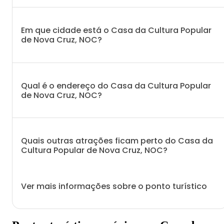
Em que cidade está o Casa da Cultura Popular
de Nova Cruz, NOC?
Qual é o endereço do Casa da Cultura Popular
de Nova Cruz, NOC?
Quais outras atrações ficam perto do Casa da
Cultura Popular de Nova Cruz, NOC?
Ver mais informações sobre o ponto turístico