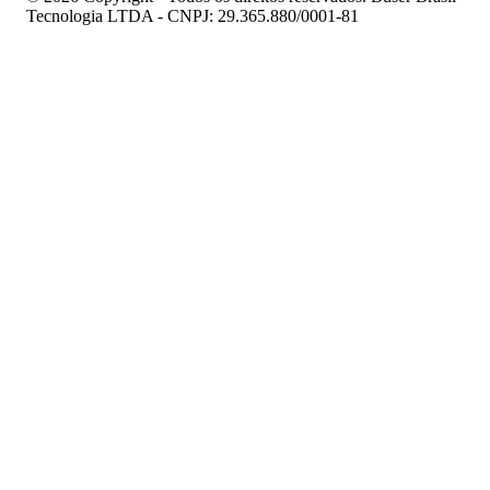
Tecnologia LTDA - CNPJ: 29.365.880/0001-81