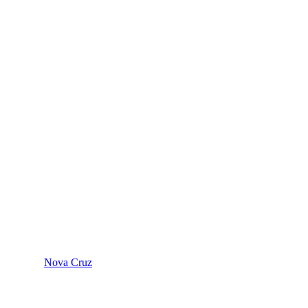
Nova Cruz