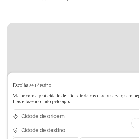
Escolha seu destino
Viajar com a praticidade de não sair de casa pra reservar, sem pe
filas e fazendo tudo pelo app.