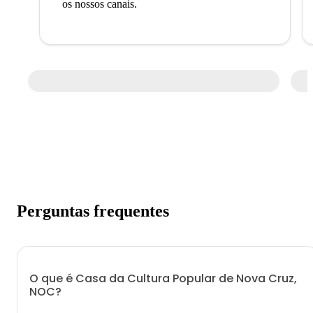
os nossos canais.
Perguntas frequentes
O que é Casa da Cultura Popular de Nova Cruz,
NOC?