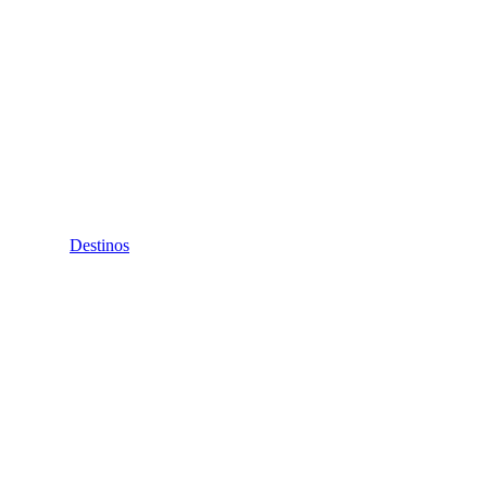
Destinos