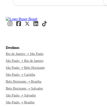
Destinos
Rio de Janeiro ➝ São Paulo
São Paulo ➝ Rio de Janeiro
São Paulo ➝ Belo Horizonte
São Paulo ➝ Curitiba
Belo Horizonte ➝ Brasília
Belo Horizonte ➝ Salvador
São Paulo ➝ Salvador
São Paulo ➝ Brasília