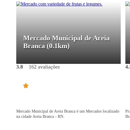
Mercado Municipal de Areia
Branca
(0.1km)
3.8
162 avaliações
4.
Mercado Municipal de Areia Branca é um Mercados localizado
Pr
na cidade Areia Branca - RN.
Br