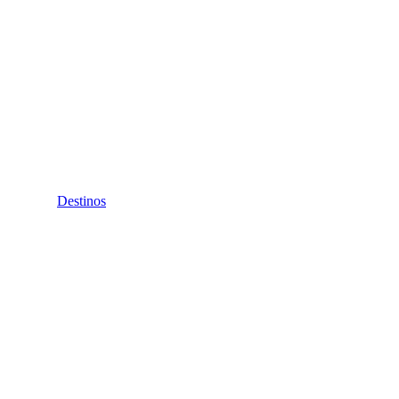
Destinos