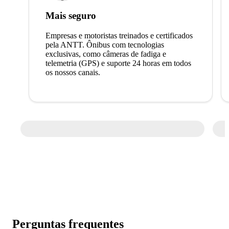
Mais seguro
Empresas e motoristas treinados e certificados
pela ANTT. Ônibus com tecnologias
exclusivas, como câmeras de fadiga e
telemetria (GPS) e suporte 24 horas em todos
os nossos canais.
Perguntas frequentes