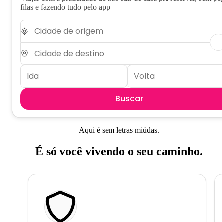
filas e fazendo tudo pelo app.
Buscar
Aqui é sem letras miúdas.
É só você vivendo o seu caminho.