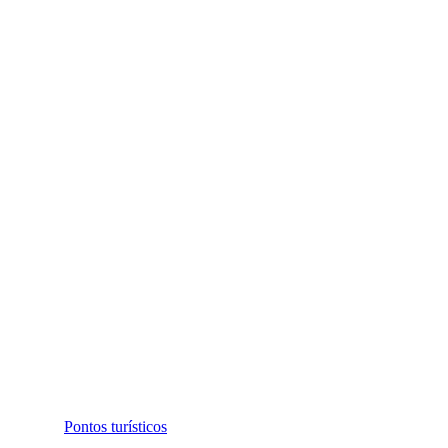
Pontos turísticos