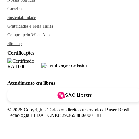
Nossas políticas
Carreiras
Sustentabilidade
Gratuidades e Meia Tarifa
Compre pelo WhatsApp
Sitemap
Certificações
Atendimento em libras
SAC Libras
© 2026 Copyright - Todos os direitos reservados. Buser Brasil
Tecnologia LTDA - CNPJ: 29.365.880/0001-81