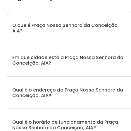
O que é Praça Nossa Senhora da Conceição,
AIA?
Em que cidade está a Praça Nossa Senhora da
Conceição, AIA?
Qual é o endereço da Praça Nossa Senhora da
Conceição, AIA?
Qual é o horário de funcionamento da Praça
Nossa Senhora da Conceição, AIA?