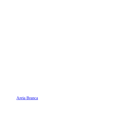
Areia Branca