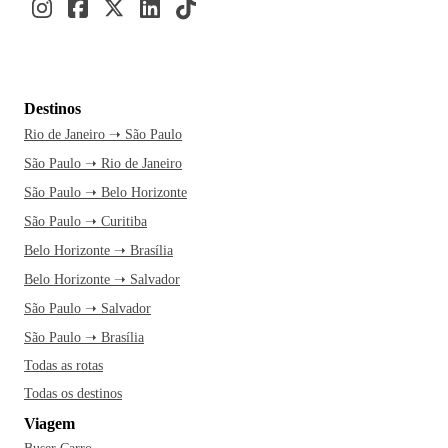
Destinos
Rio de Janeiro ➝ São Paulo
São Paulo ➝ Rio de Janeiro
São Paulo ➝ Belo Horizonte
São Paulo ➝ Curitiba
Belo Horizonte ➝ Brasília
Belo Horizonte ➝ Salvador
São Paulo ➝ Salvador
São Paulo ➝ Brasília
Todas as rotas
Todas os destinos
Viagem