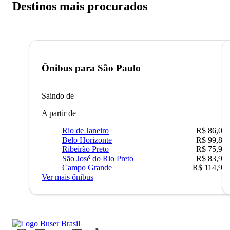
Destinos mais procurados
Ônibus para
São Paulo
Saindo de
A partir de
Rio de Janeiro
R$ 86,00
Belo Horizonte
R$ 99,89
Ribeirão Preto
R$ 75,90
São José do Rio Preto
R$ 83,90
Campo Grande
R$ 114,90
Ver mais ônibus