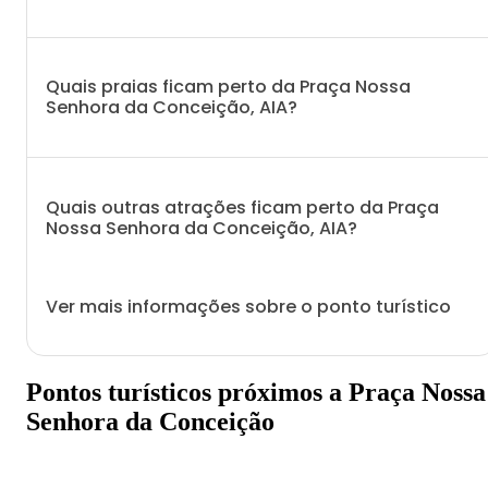
Quais praias ficam perto da Praça Nossa
Senhora da Conceição, AIA?
Quais outras atrações ficam perto da Praça
Nossa Senhora da Conceição, AIA?
Ver mais informações sobre o ponto turístico
Pontos turísticos próximos a Praça Nossa
Senhora da Conceição