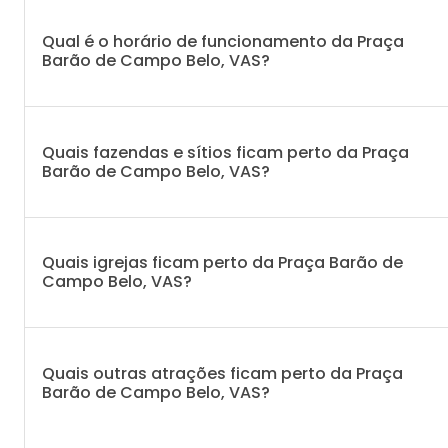
Qual é o horário de funcionamento da Praça
Barão de Campo Belo, VAS?
Quais fazendas e sítios ficam perto da Praça
Barão de Campo Belo, VAS?
Quais igrejas ficam perto da Praça Barão de
Campo Belo, VAS?
Quais outras atrações ficam perto da Praça
Barão de Campo Belo, VAS?