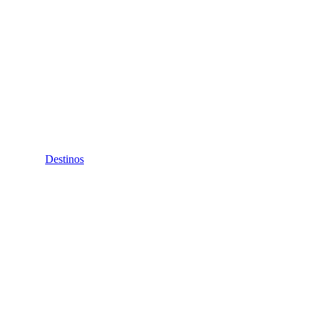
Destinos