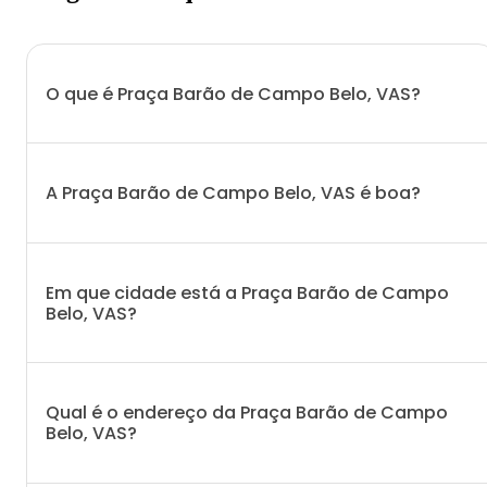
O que é Praça Barão de Campo Belo, VAS?
A Praça Barão de Campo Belo, VAS é boa?
Em que cidade está a Praça Barão de Campo
Belo, VAS?
Qual é o endereço da Praça Barão de Campo
Belo, VAS?