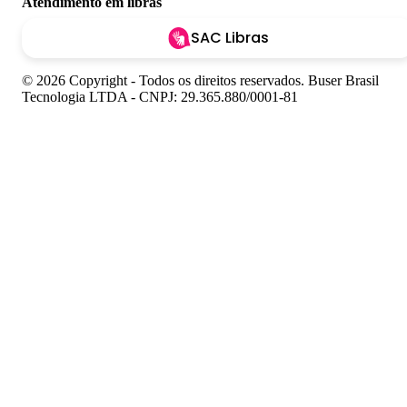
Atendimento em libras
SAC Libras
© 2026 Copyright - Todos os direitos reservados. Buser Brasil
Tecnologia LTDA - CNPJ: 29.365.880/0001-81