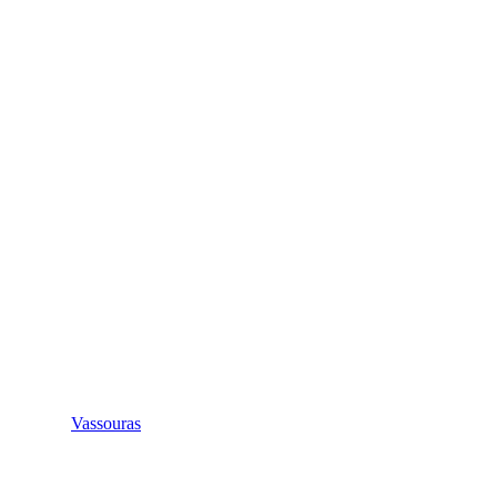
Vassouras