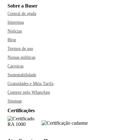
Sobre a Buser
Central de ajuda
Imprensa
Notícias
Blog
Termos de uso
Nossas políticas
Carreiras
Sustentabilidade
Gratuidades e Meia Tarifa
Compre pelo WhatsApp
Sitemap
Certificações