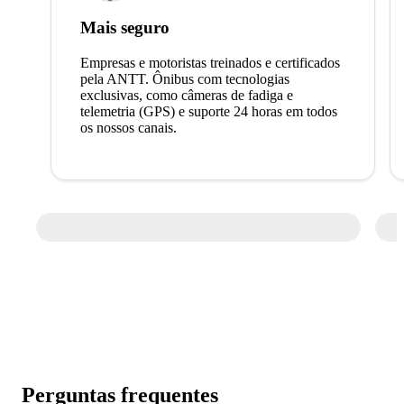
Mais seguro
Empresas e motoristas treinados e certificados
pela ANTT. Ônibus com tecnologias
exclusivas, como câmeras de fadiga e
telemetria (GPS) e suporte 24 horas em todos
os nossos canais.
Perguntas frequentes