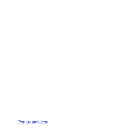
Pontos turísticos