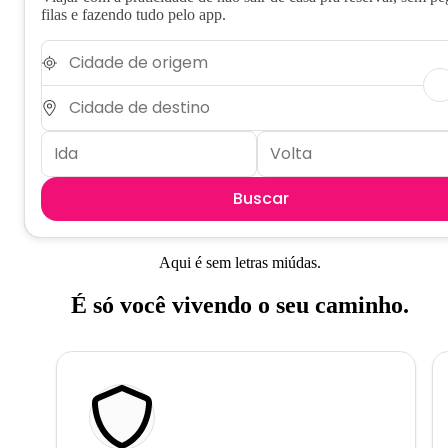
filas e fazendo tudo pelo app.
Buscar
Aqui é sem letras miúdas.
É só você vivendo o seu caminho.