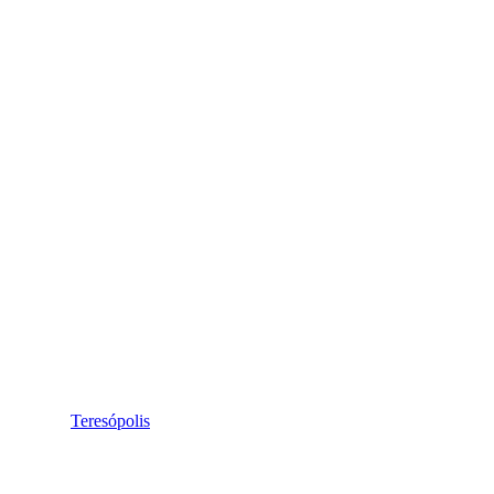
Teresópolis