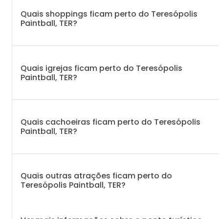
Quais shoppings ficam perto do Teresópolis
Paintball, TER?
Quais igrejas ficam perto do Teresópolis
Paintball, TER?
Quais cachoeiras ficam perto do Teresópolis
Paintball, TER?
Quais outras atrações ficam perto do
Teresópolis Paintball, TER?