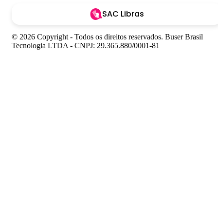
SAC Libras
© 2026 Copyright - Todos os direitos reservados. Buser Brasil
Tecnologia LTDA - CNPJ: 29.365.880/0001-81