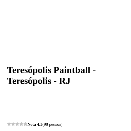
Teresópolis Paintball - Teresópolis - RJ
Teresópolis Paintball -
Teresópolis - RJ
Nota
4,3
(98 pessoas)