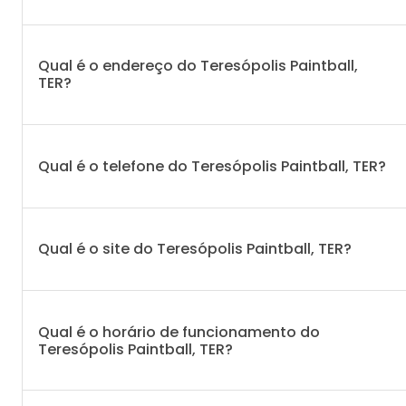
Qual é o endereço do Teresópolis Paintball,
TER?
Qual é o telefone do Teresópolis Paintball, TER?
Qual é o site do Teresópolis Paintball, TER?
Qual é o horário de funcionamento do
Teresópolis Paintball, TER?