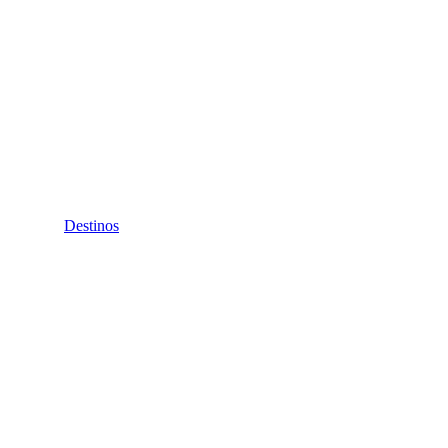
Destinos