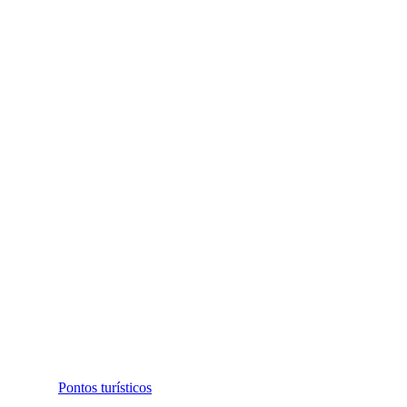
Pontos turísticos