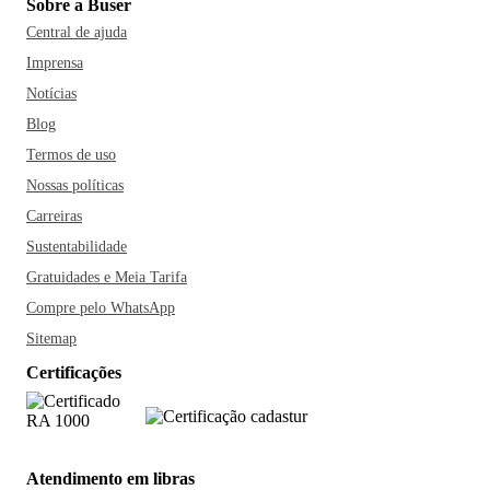
Sobre a Buser
Central de ajuda
Imprensa
Notícias
Blog
Termos de uso
Nossas políticas
Carreiras
Sustentabilidade
Gratuidades e Meia Tarifa
Compre pelo WhatsApp
Sitemap
Certificações
Atendimento em libras