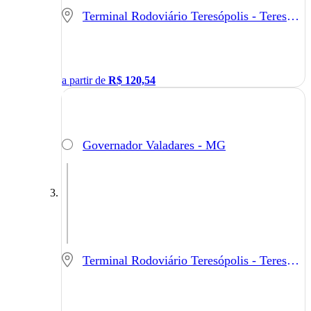
Terminal Rodoviário Teresópolis - Teresópolis - RJ
a partir de
R$
120,54
Governador Valadares - MG
Terminal Rodoviário Teresópolis - Teresópolis - RJ