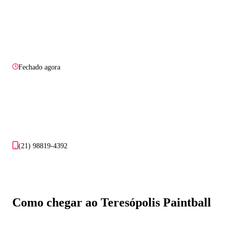
Fechado agora
(21) 98819-4392
Como chegar ao Teresópolis Paintball