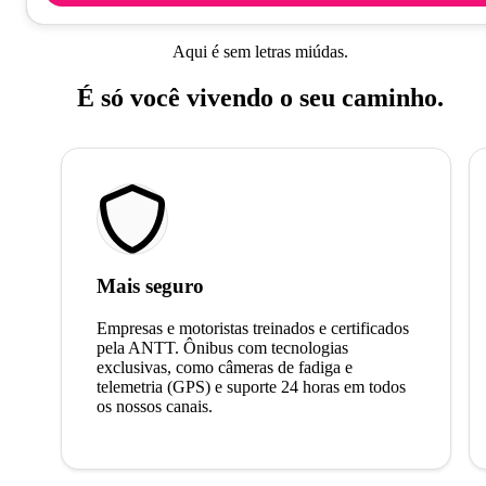
Aqui é sem letras miúdas.
É só você vivendo o seu caminho.
Mais seguro
Empresas e motoristas treinados e certificados
pela ANTT. Ônibus com tecnologias
exclusivas, como câmeras de fadiga e
telemetria (GPS) e suporte 24 horas em todos
os nossos canais.