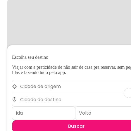
Escolha seu destino
Viajar com a praticidade de não sair de casa pra reservar, sem pe
filas e fazendo tudo pelo app.
Buscar