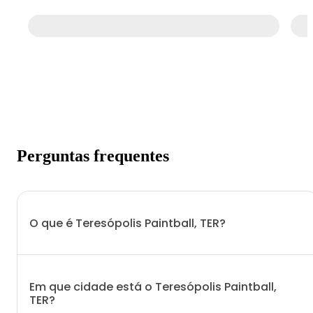
Perguntas frequentes
O que é Teresópolis Paintball, TER?
Em que cidade está o Teresópolis Paintball,
TER?