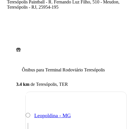
Teresópolis Paintball - R. Fernando Luz Filho, 510 - Meudon,
Teresópolis - RJ, 25954-195
Ônibus para Terminal Rodoviário Teresópolis
3.4 km
de
Teresópolis, TER
Leopoldina - MG