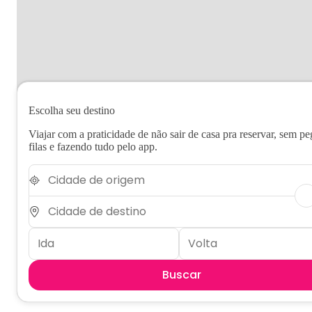
Escolha seu destino
Viajar com a praticidade de não sair de casa pra reservar, sem pe
filas e fazendo tudo pelo app.
Buscar