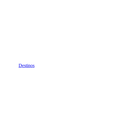
Destinos