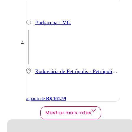
Barbacena - MG
Rodoviária de Petrópolis - Petrópolis - RJ
a partir de
R$
101,59
Mostrar mais rotas