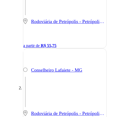
Rodoviária de Petrópolis - Petrópolis - RJ
a partir de
R$
55,75
Conselheiro Lafaiete - MG
Rodoviária de Petrópolis - Petrópolis - RJ