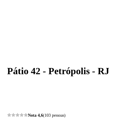
Pátio 42 - Petrópolis - RJ
Pátio 42 - Petrópolis - RJ
Nota
4,6
(103 pessoas)