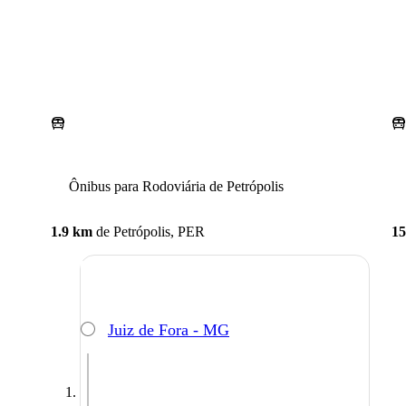
Ônibus para Rodoviária de Petrópolis
1.9 km
de
Petrópolis, PER
15
Juiz de Fora - MG