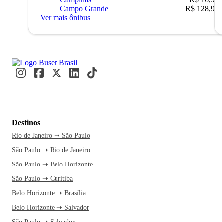
Campo Grande
R$ 128,90
Ver mais ônibus
Destinos
Rio de Janeiro ➝ São Paulo
São Paulo ➝ Rio de Janeiro
São Paulo ➝ Belo Horizonte
São Paulo ➝ Curitiba
Belo Horizonte ➝ Brasília
Belo Horizonte ➝ Salvador
São Paulo ➝ Salvador