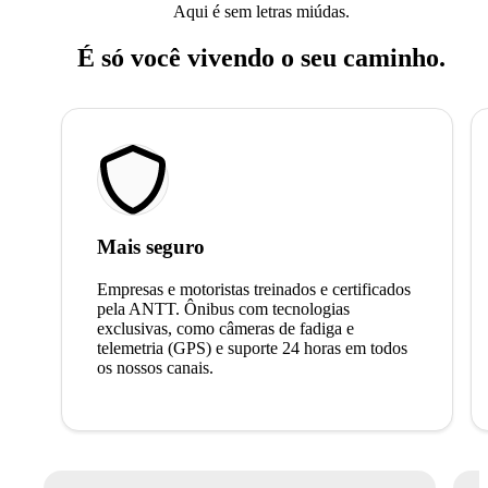
Aqui é sem letras miúdas.
É só você vivendo o seu caminho.
Mais seguro
Empresas e motoristas treinados e certificados
pela ANTT. Ônibus com tecnologias
exclusivas, como câmeras de fadiga e
telemetria (GPS) e suporte 24 horas em todos
os nossos canais.