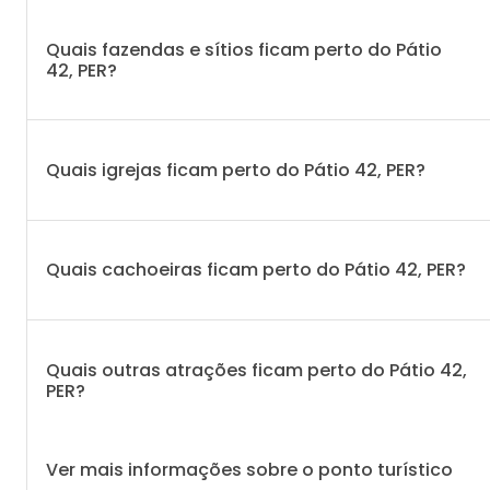
Quais fazendas e sítios ficam perto do Pátio
42, PER?
Quais igrejas ficam perto do Pátio 42, PER?
Quais cachoeiras ficam perto do Pátio 42, PER?
Quais outras atrações ficam perto do Pátio 42,
PER?
Ver mais informações sobre o ponto turístico