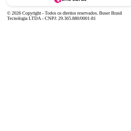
© 2026 Copyright - Todos os direitos reservados. Buser Brasil
Tecnologia LTDA - CNPJ: 29.365.880/0001-81