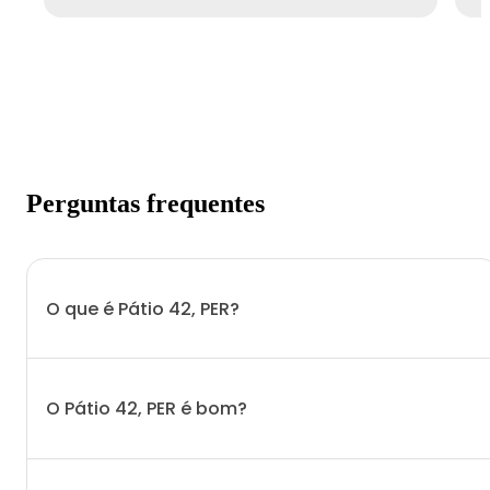
Perguntas frequentes
O que é Pátio 42, PER?
O Pátio 42, PER é bom?