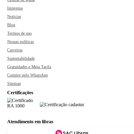
Imprensa
Notícias
Blog
Termos de uso
Nossas políticas
Carreiras
Sustentabilidade
Gratuidades e Meia Tarifa
Compre pelo WhatsApp
Sitemap
Certificações
Atendimento em libras
SAC Libras