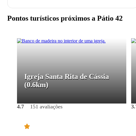
Pontos turísticos próximos a Pátio 42
Igreja Santa Rita de Cássia
(0.6km)
4.7
151 avaliações
3.