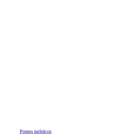
Pontos turísticos