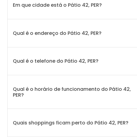
Em que cidade está o Pátio 42, PER?
Qual é o endereço do Pátio 42, PER?
Qual é o telefone do Pátio 42, PER?
Qual é o horário de funcionamento do Pátio 42,
PER?
Quais shoppings ficam perto do Pátio 42, PER?