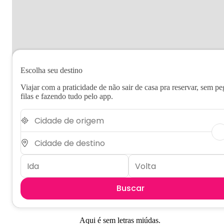
Escolha seu destino
Viajar com a praticidade de não sair de casa pra reservar, sem pe
filas e fazendo tudo pelo app.
Buscar
Aqui é sem letras miúdas.