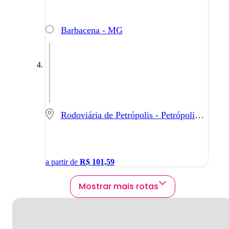
Barbacena - MG
Rodoviária de Petrópolis - Petrópolis - RJ
a partir de
R$
101,59
Mostrar mais rotas