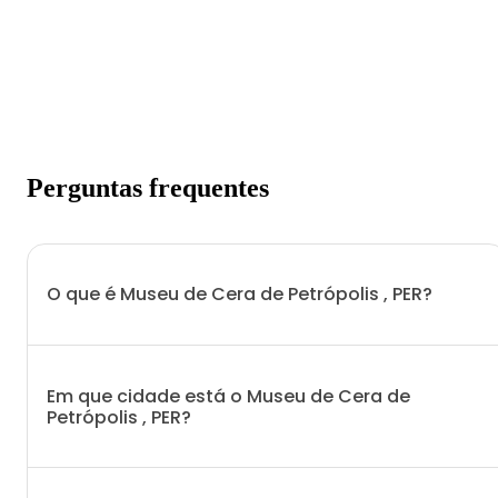
Perguntas frequentes
O que é Museu de Cera de Petrópolis , PER?
Em que cidade está o Museu de Cera de
Petrópolis , PER?