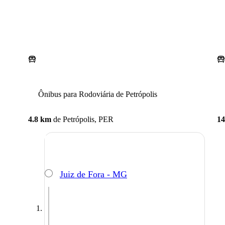
Ônibus para Rodoviária de Petrópolis
4.8 km
de
Petrópolis, PER
14
Juiz de Fora - MG