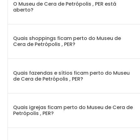
O Museu de Cera de Petrópolis , PER está
aberto?
Quais shoppings ficam perto do Museu de
Cera de Petrópolis , PER?
Quais fazendas e sítios ficam perto do Museu
de Cera de Petrópolis , PER?
Quais igrejas ficam perto do Museu de Cera de
Petrópolis , PER?