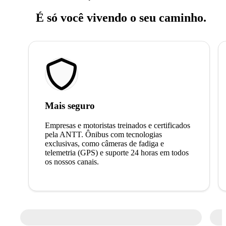
É só você vivendo o seu caminho.
Mais seguro
Empresas e motoristas treinados e certificados
pela ANTT. Ônibus com tecnologias
exclusivas, como câmeras de fadiga e
telemetria (GPS) e suporte 24 horas em todos
os nossos canais.