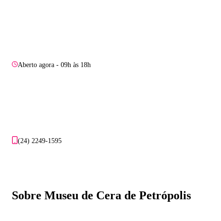
Aberto agora - 09h às 18h
(24) 2249-1595
Sobre Museu de Cera de Petrópolis