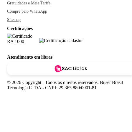
Gratuidades e Meia Tarifa
Compre pelo WhatsApp
Sitemap
Certificações
Atendimento em libras
SAC Libras
© 2026 Copyright - Todos os direitos reservados. Buser Brasil
Tecnologia LTDA - CNPJ: 29.365.880/0001-81