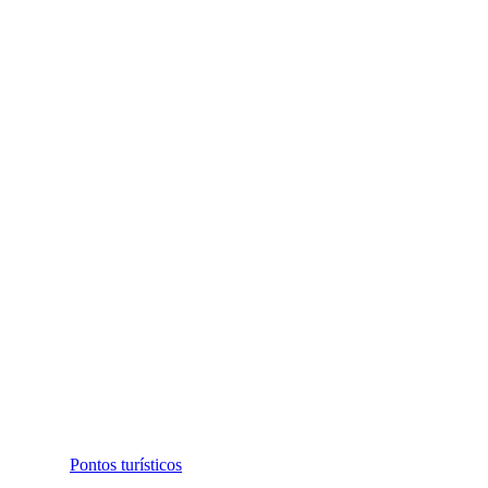
Pontos turísticos