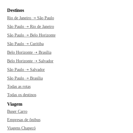
Destinos
Rio de Janeiro ➝ São Paulo
São Paulo ➝ Rio de Janeiro
São Paulo ➝ Belo Horizonte
São Paulo ➝ Curitiba
Belo Horizonte ➝ Brasília
Belo Horizonte ➝ Salvador
São Paulo ➝ Salvador
São Paulo ➝ Brasília
Todas as rotas
Todas os destinos
Viagem
Buser Carro
Empresas de ônibus
Viagens Chapecó