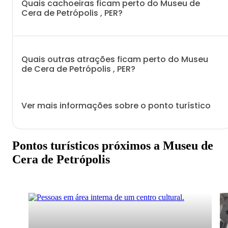
Quais cachoeiras ficam perto do Museu de
Cera de Petrópolis , PER?
Quais outras atrações ficam perto do Museu
de Cera de Petrópolis , PER?
Ver mais informações sobre o ponto turístico
Pontos turísticos próximos a Museu de
Cera de Petrópolis