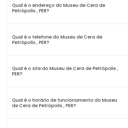
Qual é o endereço do Museu de Cera de
Petrópolis , PER?
Qual é o telefone do Museu de Cera de
Petrópolis , PER?
Qual é o site do Museu de Cera de Petrópolis ,
PER?
Qual é o horário de funcionamento do Museu
de Cera de Petrópolis , PER?