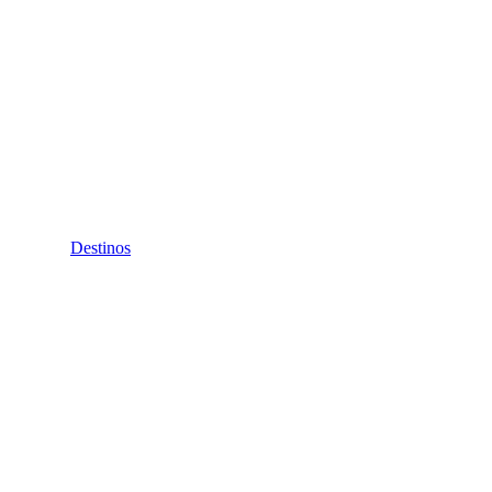
Destinos