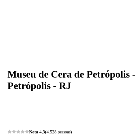
Museu de Cera de Petrópolis - Petrópolis - RJ
Museu de Cera de Petrópolis -
Petrópolis - RJ
Nota
4,3
(4.528 pessoas)