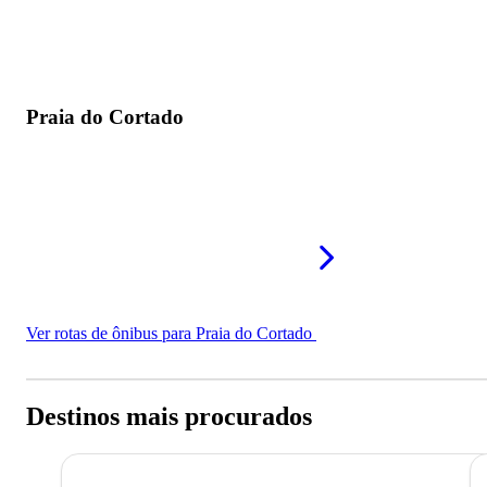
Praia do Cortado
Ver rotas de ônibus para Praia do Cortado
Destinos mais procurados