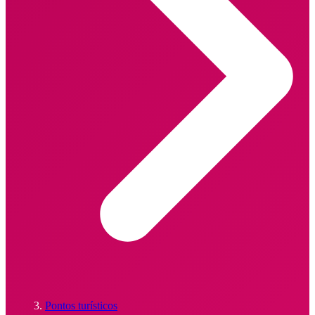
Pontos turísticos