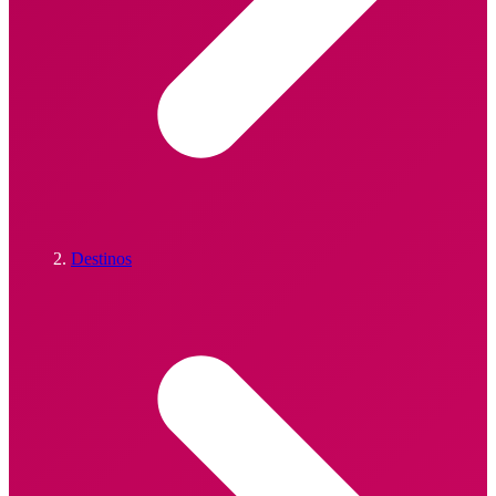
Destinos