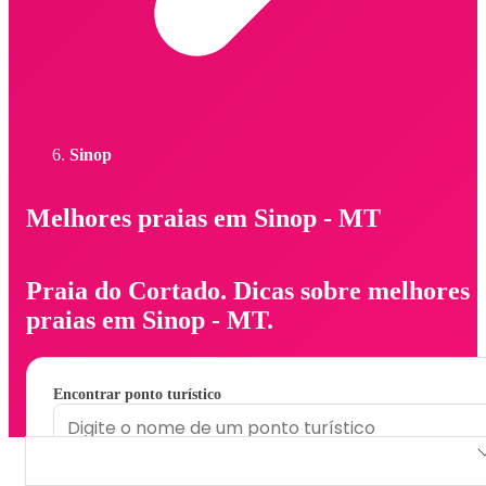
Sinop
Melhores praias em Sinop - MT
Praia do Cortado. Dicas sobre melhores
praias em Sinop - MT.
Encontrar ponto turístico
Praia do Cortado