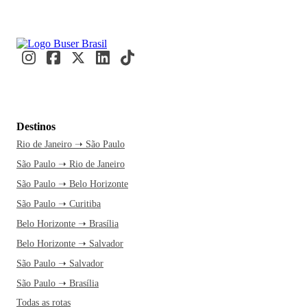
Destinos
Rio de Janeiro ➝ São Paulo
São Paulo ➝ Rio de Janeiro
São Paulo ➝ Belo Horizonte
São Paulo ➝ Curitiba
Belo Horizonte ➝ Brasília
Belo Horizonte ➝ Salvador
São Paulo ➝ Salvador
São Paulo ➝ Brasília
Todas as rotas