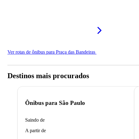
Ver rotas de ônibus para Praça das Bandeiras
Destinos mais procurados
Ônibus para
São Paulo
Saindo de
A partir de