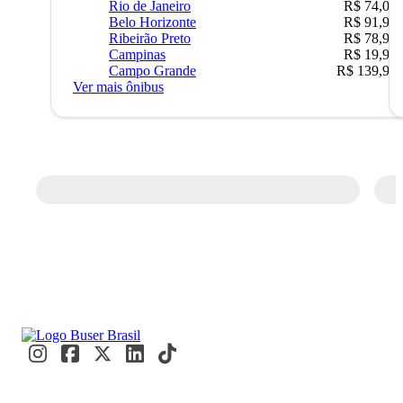
Rio de Janeiro
R$ 74,00
Belo Horizonte
R$ 91,90
Ribeirão Preto
R$ 78,90
Campinas
R$ 19,90
Campo Grande
R$ 139,90
Ver mais ônibus