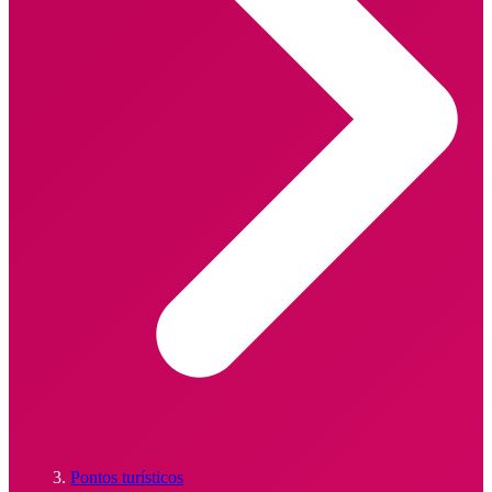
Pontos turísticos