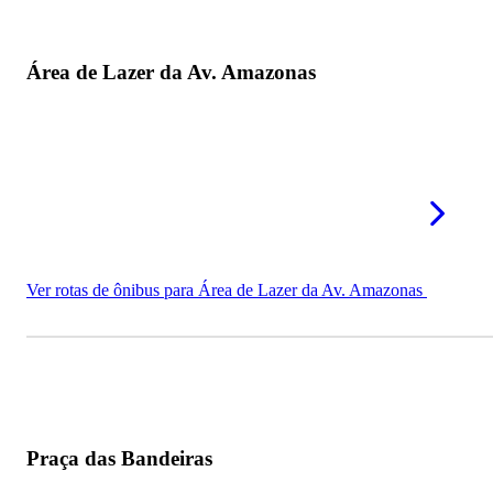
Área de Lazer da Av. Amazonas
Ver rotas de ônibus para Área de Lazer da Av. Amazonas
Praça das Bandeiras