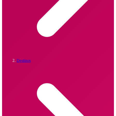
Destinos