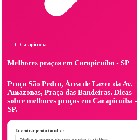
Carapicuíba
Melhores praças em Carapicuíba - SP
Praça São Pedro, Área de Lazer da Av.
Amazonas, Praça das Bandeiras. Dicas
sobre melhores praças em Carapicuíba -
SP.
Encontrar ponto turístico