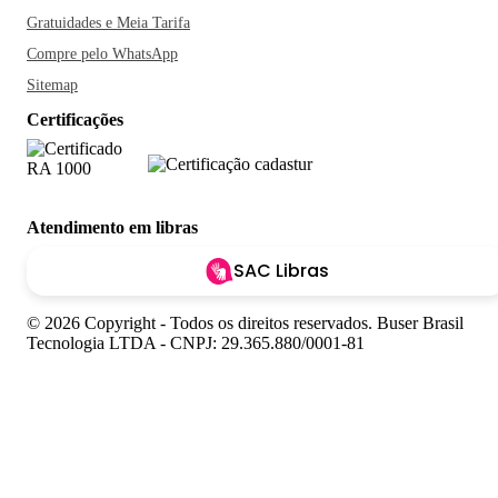
Gratuidades e Meia Tarifa
Compre pelo WhatsApp
Sitemap
Certificações
Atendimento em libras
SAC Libras
© 2026 Copyright - Todos os direitos reservados. Buser Brasil
Tecnologia LTDA - CNPJ: 29.365.880/0001-81