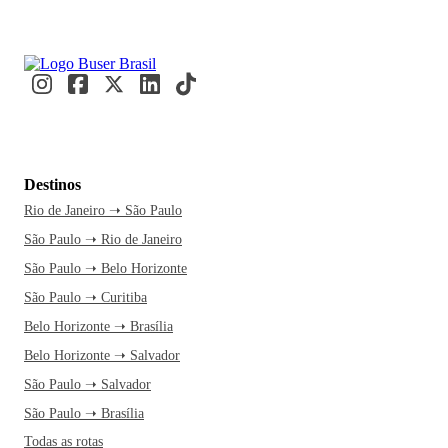
Destinos
Rio de Janeiro ➝ São Paulo
São Paulo ➝ Rio de Janeiro
São Paulo ➝ Belo Horizonte
São Paulo ➝ Curitiba
Belo Horizonte ➝ Brasília
Belo Horizonte ➝ Salvador
São Paulo ➝ Salvador
São Paulo ➝ Brasília
Todas as rotas