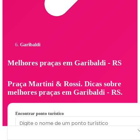
Garibaldi
Melhores praças em Garibaldi - RS
Praça Martini & Rossi. Dicas sobre
melhores praças em Garibaldi - RS.
Encontrar ponto turístico
Praça Martini & Rossi