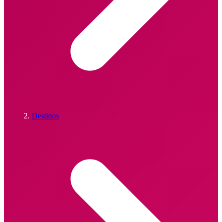
Destinos