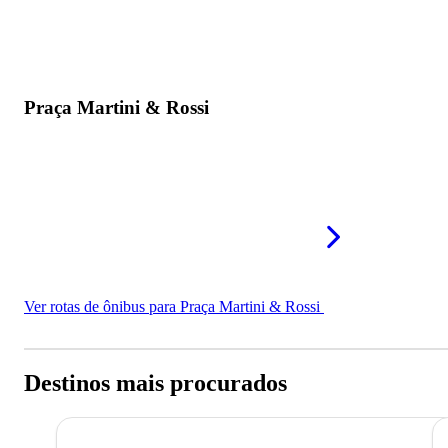
Praça Martini & Rossi
Ver rotas de ônibus para Praça Martini & Rossi
Destinos mais procurados