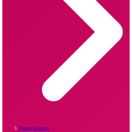
Pontos turísticos