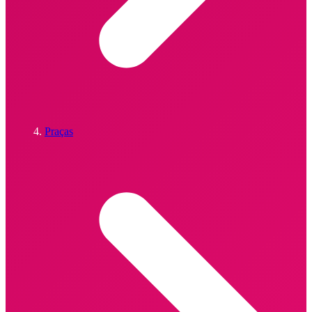
Praças