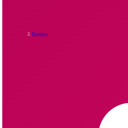
Destinos