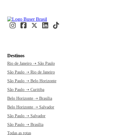
Destinos
Rio de Janeiro ➝ São Paulo
São Paulo ➝ Rio de Janeiro
São Paulo ➝ Belo Horizonte
São Paulo ➝ Curitiba
Belo Horizonte ➝ Brasília
Belo Horizonte ➝ Salvador
São Paulo ➝ Salvador
São Paulo ➝ Brasília
Todas as rotas