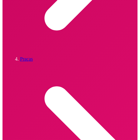
Praças