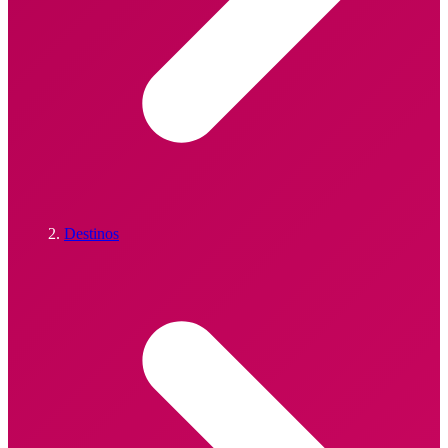
Destinos