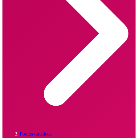
Pontos turísticos