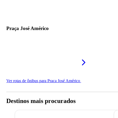
Praça José Américo
Ver rotas de ônibus para Praça José Américo
Destinos mais procurados