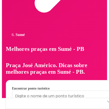
Sumé
Melhores praças em Sumé - PB
Praça José Américo. Dicas sobre
melhores praças em Sumé - PB.
Encontrar ponto turístico
Praça José Américo