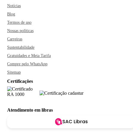
Notícias
Blog
Termos de uso
Nossas políticas
Carreiras
Sustentabilidade
Gratuidades e Meia Tarifa
Compre pelo WhatsApp
Sitemap
Certificações
Atendimento em libras
SAC Libras