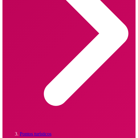
Pontos turísticos