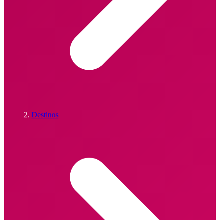
Destinos