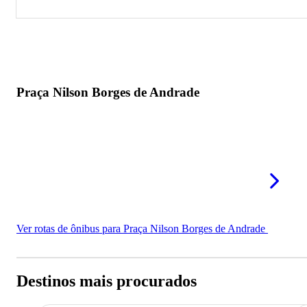
Praça Nilson Borges de Andrade
Praça Nilson Borges de Andrade
Ver rotas de ônibus para Praça Nilson Borges de Andrade
Destinos mais procurados