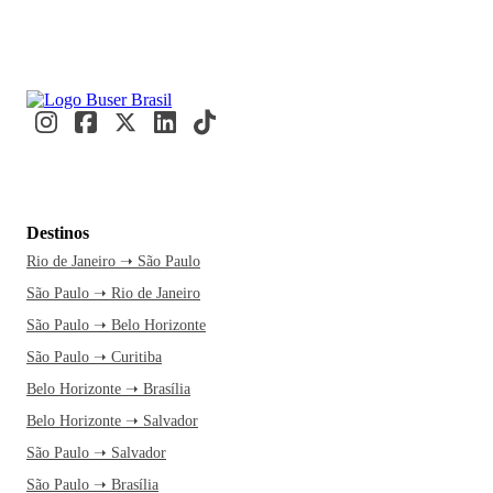
Destinos
Rio de Janeiro ➝ São Paulo
São Paulo ➝ Rio de Janeiro
São Paulo ➝ Belo Horizonte
São Paulo ➝ Curitiba
Belo Horizonte ➝ Brasília
Belo Horizonte ➝ Salvador
São Paulo ➝ Salvador
São Paulo ➝ Brasília