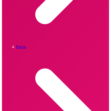
Praças