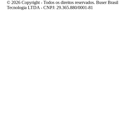
© 2026 Copyright - Todos os direitos reservados. Buser Brasil
Tecnologia LTDA - CNPJ: 29.365.880/0001-81