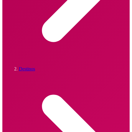
Destinos