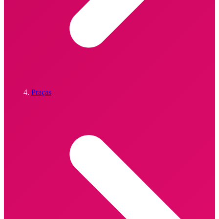
Praças