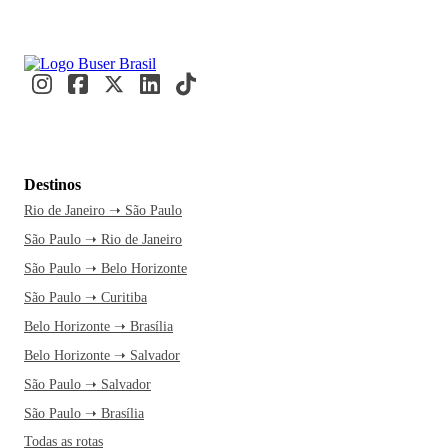
Destinos
Rio de Janeiro ➝ São Paulo
São Paulo ➝ Rio de Janeiro
São Paulo ➝ Belo Horizonte
São Paulo ➝ Curitiba
Belo Horizonte ➝ Brasília
Belo Horizonte ➝ Salvador
São Paulo ➝ Salvador
São Paulo ➝ Brasília
Todas as rotas