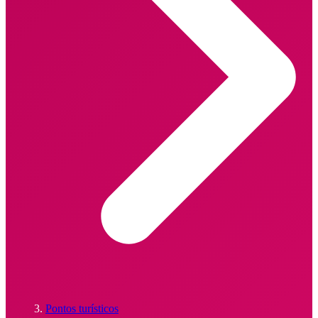
Pontos turísticos