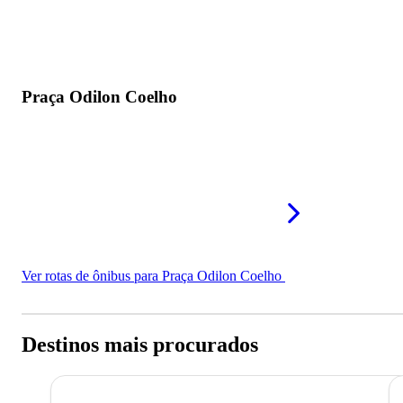
Praça Odilon Coelho
Ver rotas de ônibus para Praça Odilon Coelho
Destinos mais procurados