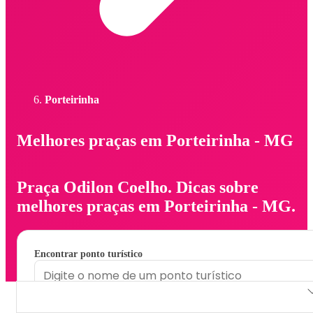
Porteirinha
Melhores praças em Porteirinha - MG
Praça Odilon Coelho. Dicas sobre
melhores praças em Porteirinha - MG.
Encontrar ponto turístico
Praça Odilon Coelho