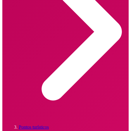
Pontos turísticos