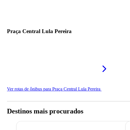
Praça Central Lula Pereira
Ver rotas de ônibus para Praça Central Lula Pereira
Destinos mais procurados