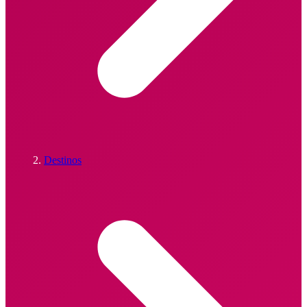
Destinos