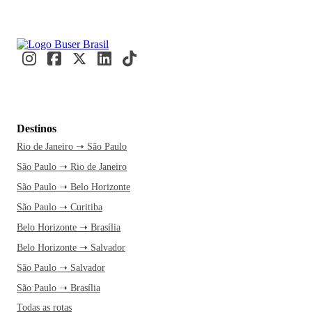
Destinos
Rio de Janeiro ➝ São Paulo
São Paulo ➝ Rio de Janeiro
São Paulo ➝ Belo Horizonte
São Paulo ➝ Curitiba
Belo Horizonte ➝ Brasília
Belo Horizonte ➝ Salvador
São Paulo ➝ Salvador
São Paulo ➝ Brasília
Todas as rotas