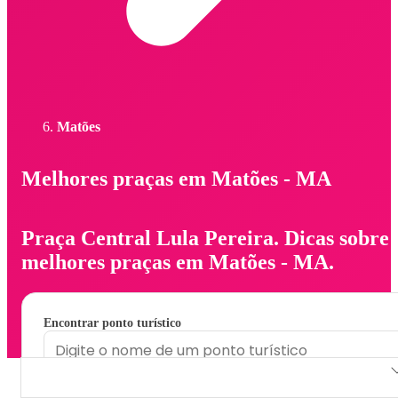
Matões
Melhores praças em Matões - MA
Praça Central Lula Pereira. Dicas sobre
melhores praças em Matões - MA.
Encontrar ponto turístico
Praça Central Lula Pereira