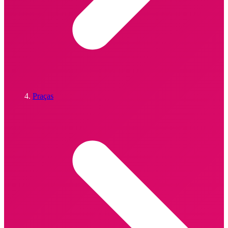
Praças