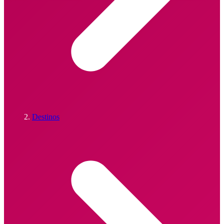
Destinos