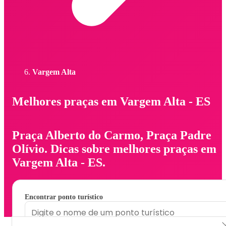
Vargem Alta
Melhores praças em Vargem Alta - ES
Praça Alberto do Carmo, Praça Padre
Olívio. Dicas sobre melhores praças em
Vargem Alta - ES.
Encontrar ponto turístico