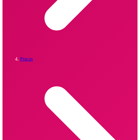
Praças