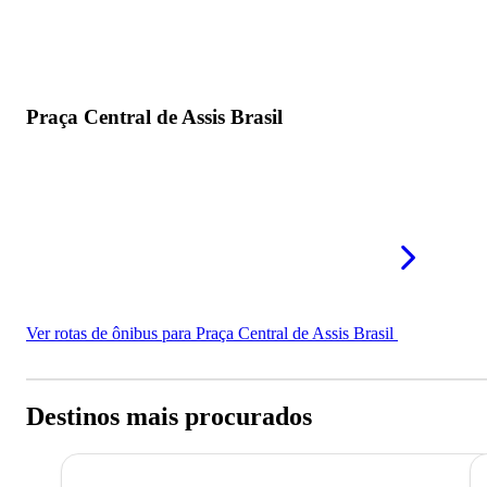
Praça Central de Assis Brasil
Ver rotas de ônibus para Praça Central de Assis Brasil
Destinos mais procurados