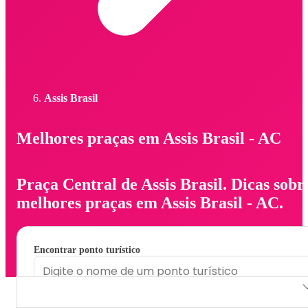
Assis Brasil
Melhores praças em Assis Brasil - AC
Praça Central de Assis Brasil. Dicas sobr
melhores praças em Assis Brasil - AC.
Encontrar ponto turístico
Praça Central de Assis Brasil