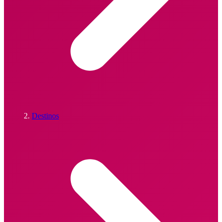
Destinos