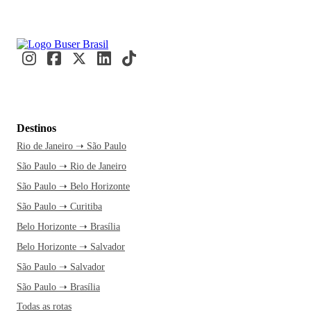
Destinos
Rio de Janeiro ➝ São Paulo
São Paulo ➝ Rio de Janeiro
São Paulo ➝ Belo Horizonte
São Paulo ➝ Curitiba
Belo Horizonte ➝ Brasília
Belo Horizonte ➝ Salvador
São Paulo ➝ Salvador
São Paulo ➝ Brasília
Todas as rotas