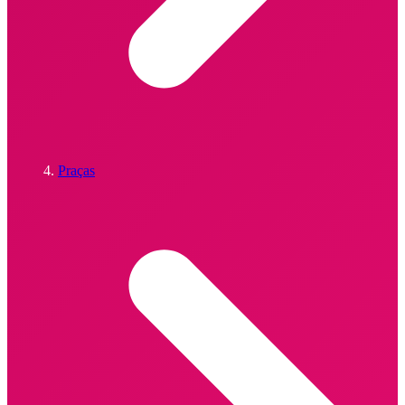
Praças