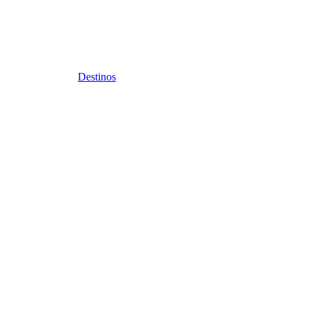
Destinos