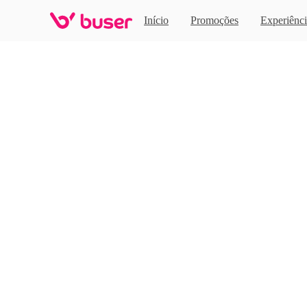
Home
Início
Promoções
Experiênci