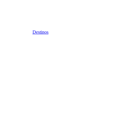
Destinos