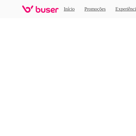
Home
Início
Promoções
Experiênci