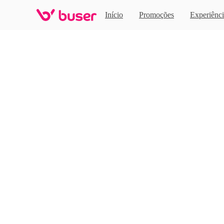
Home
Início
Promoções
Experiênci