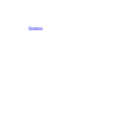
Destinos