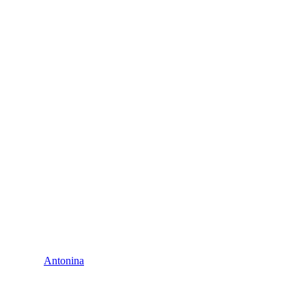
Antonina