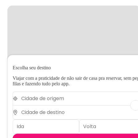
Escolha seu destino
Viajar com a praticidade de não sair de casa pra reservar, sem pe
filas e fazendo tudo pelo app.