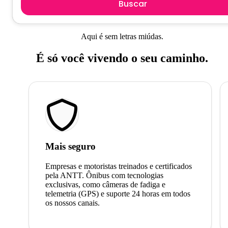
Buscar
Aqui é sem letras miúdas.
É só você vivendo o seu caminho.
Mais seguro
Empresas e motoristas treinados e certificados
pela ANTT. Ônibus com tecnologias
exclusivas, como câmeras de fadiga e
telemetria (GPS) e suporte 24 horas em todos
os nossos canais.