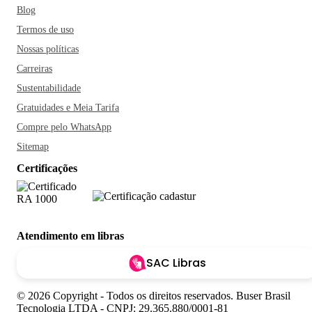
Blog
Termos de uso
Nossas políticas
Carreiras
Sustentabilidade
Gratuidades e Meia Tarifa
Compre pelo WhatsApp
Sitemap
Certificações
Atendimento em libras
SAC Libras
© 2026 Copyright - Todos os direitos reservados. Buser Brasil
Tecnologia LTDA - CNPJ: 29.365.880/0001-81