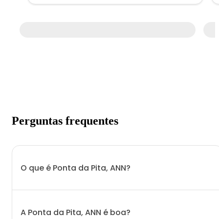
Perguntas frequentes
O que é Ponta da Pita, ANN?
A Ponta da Pita, ANN é boa?