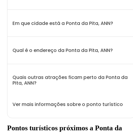
Em que cidade está a Ponta da Pita, ANN?
Qual é o endereço da Ponta da Pita, ANN?
Quais outras atrações ficam perto da Ponta da
Pita, ANN?
Ver mais informações sobre o ponto turístico
Pontos turísticos próximos a Ponta da