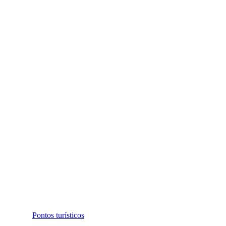
Pontos turísticos