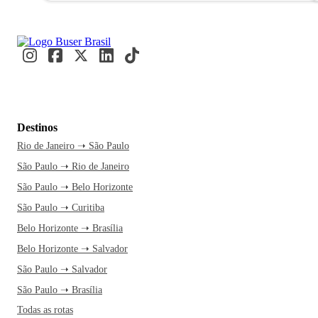
Destinos
Rio de Janeiro ➝ São Paulo
São Paulo ➝ Rio de Janeiro
São Paulo ➝ Belo Horizonte
São Paulo ➝ Curitiba
Belo Horizonte ➝ Brasília
Belo Horizonte ➝ Salvador
São Paulo ➝ Salvador
São Paulo ➝ Brasília
Todas as rotas