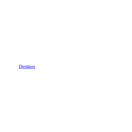
Destinos