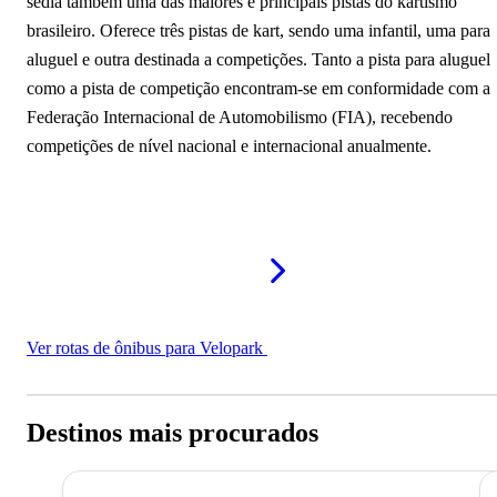
sedia também uma das maiores e principais pistas do kartismo
brasileiro. Oferece três pistas de kart, sendo uma infantil, uma para
aluguel e outra destinada a competições. Tanto a pista para aluguel
como a pista de competição encontram-se em conformidade com a
Federação Internacional de Automobilismo (FIA), recebendo
competições de nível nacional e internacional anualmente.
Ver rotas de ônibus para Velopark
Destinos mais procurados