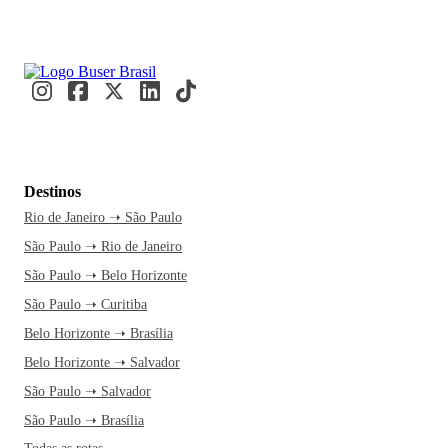
Destinos
Rio de Janeiro ➝ São Paulo
São Paulo ➝ Rio de Janeiro
São Paulo ➝ Belo Horizonte
São Paulo ➝ Curitiba
Belo Horizonte ➝ Brasília
Belo Horizonte ➝ Salvador
São Paulo ➝ Salvador
São Paulo ➝ Brasília