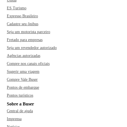
Unida
ES Turismo
Expresso Brasileiro
Cadastre seu ônibus
Seja um motorista parceiro
Fretado para empresas
Seja um revendedor autorizado
Agências autorizadas
Compre nos canais oficiais
Sugerir uma viagem
Compre Vale Buser
Pontos de embarque
Pontos turísticos
Sobre a Buser
Central de ajuda
Imprensa
Notícias