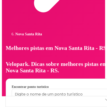
Nova Santa Rita
Melhores pistas em Nova Santa Rita - RS
Velopark. Dicas sobre melhores pistas e
Nova Santa Rita - RS.
Encontrar ponto turístico
Velopark