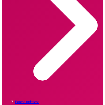
Pontos turísticos