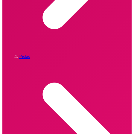
Pistas