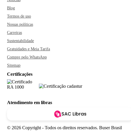
Blog
Termos de uso
Nossas políticas
Carreiras
Sustentabilidade
Gratuidades e Meia Tarifa
Compre pelo WhatsApp
Sitemap
Certificações
Atendimento em libras
SAC Libras
© 2026 Copyright - Todos os direitos reservados. Buser Brasil