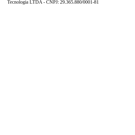
Tecnologia LTDA - CNPJ: 29.365.880/0001-81