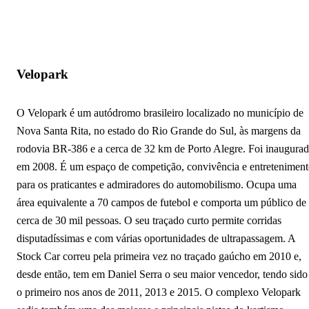
Velopark
O Velopark é um autódromo brasileiro localizado no município de
Nova Santa Rita, no estado do Rio Grande do Sul, às margens da
rodovia BR-386 e a cerca de 32 km de Porto Alegre. Foi inaugura
em 2008. É um espaço de competição, convivência e entretenimen
para os praticantes e admiradores do automobilismo. Ocupa uma
área equivalente a 70 campos de futebol e comporta um público de
cerca de 30 mil pessoas. O seu traçado curto permite corridas
disputadíssimas e com várias oportunidades de ultrapassagem. A
Stock Car correu pela primeira vez no traçado gaúcho em 2010 e,
desde então, tem em Daniel Serra o seu maior vencedor, tendo sido
o primeiro nos anos de 2011, 2013 e 2015. O complexo Velopark