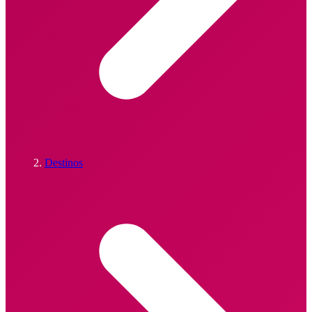
Destinos