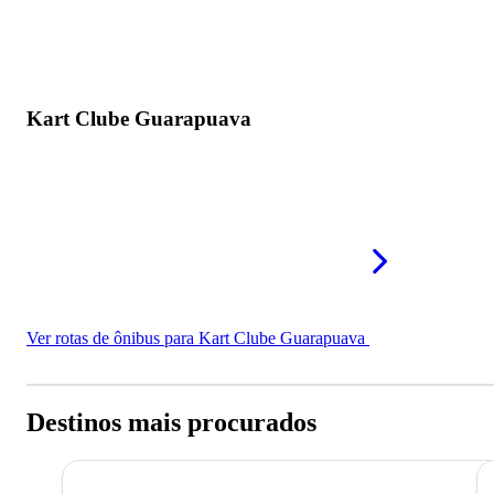
Kart Clube Guarapuava
Ver rotas de ônibus para Kart Clube Guarapuava
Destinos mais procurados