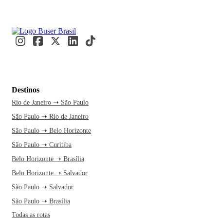
Destinos
Rio de Janeiro ➝ São Paulo
São Paulo ➝ Rio de Janeiro
São Paulo ➝ Belo Horizonte
São Paulo ➝ Curitiba
Belo Horizonte ➝ Brasília
Belo Horizonte ➝ Salvador
São Paulo ➝ Salvador
São Paulo ➝ Brasília
Todas as rotas