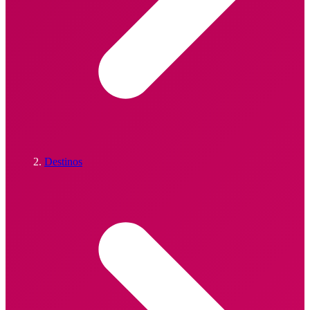
Destinos