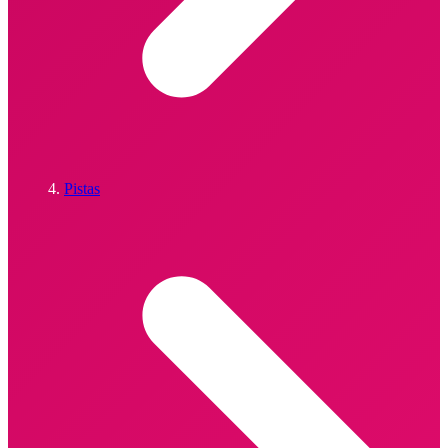
Pistas