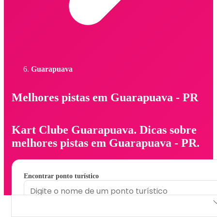
Guarapuava
Melhores pistas em Guarapuava - PR
Kart Clube Guarapuava. Dicas sobre
melhores pistas em Guarapuava - PR.
Encontrar ponto turístico
Kart Clube Guarapuava