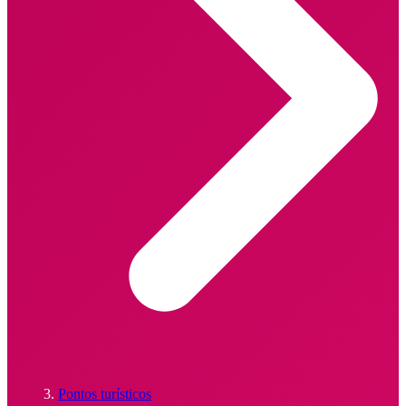
Pontos turísticos