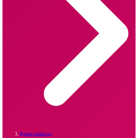
Pontos turísticos