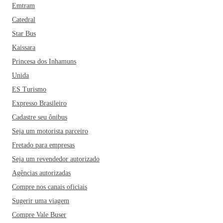
Emtram
Catedral
Star Bus
Kaissara
Princesa dos Inhamuns
Unida
ES Turismo
Expresso Brasileiro
Cadastre seu ônibus
Seja um motorista parceiro
Fretado para empresas
Seja um revendedor autorizado
Agências autorizadas
Compre nos canais oficiais
Sugerir uma viagem
Compre Vale Buser