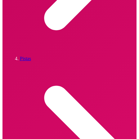
Pistas