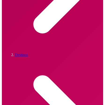
Destinos