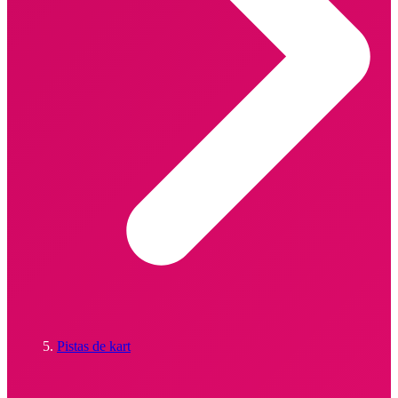
Pistas de kart