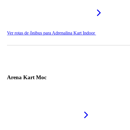
Ver rotas de ônibus para Adrenalina Kart Indoor
Arena Kart Moc