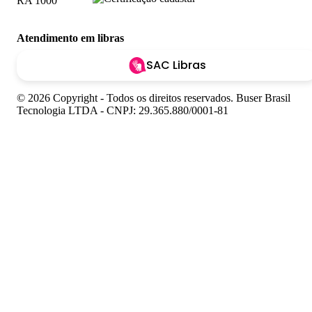
Atendimento em libras
SAC Libras
© 2026 Copyright - Todos os direitos reservados. Buser Brasil
Tecnologia LTDA - CNPJ: 29.365.880/0001-81