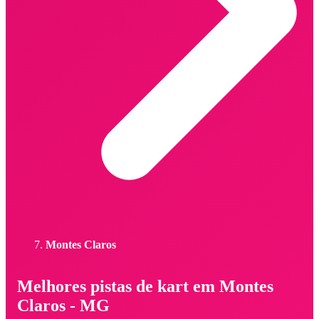
Montes Claros
Melhores pistas de kart em Montes
Claros - MG