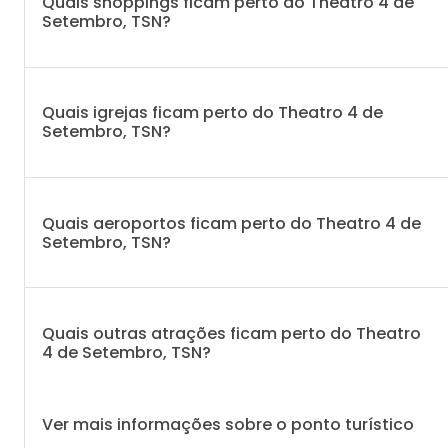
Quais shoppings ficam perto do Theatro 4 de
Setembro, TSN?
Quais igrejas ficam perto do Theatro 4 de
Setembro, TSN?
Quais aeroportos ficam perto do Theatro 4 de
Setembro, TSN?
Quais outras atrações ficam perto do Theatro
4 de Setembro, TSN?
Ver mais informações sobre o ponto turístico