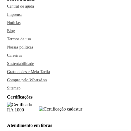
Central de ajuda
Imprensa
Notícias
Blog
Termos de uso
Nossas políticas
Carreiras
Sustentabilidade
Gratuidades e Meia Tarifa
Compre pelo WhatsApp
Sitemap
Certificações
Atendimento em libras