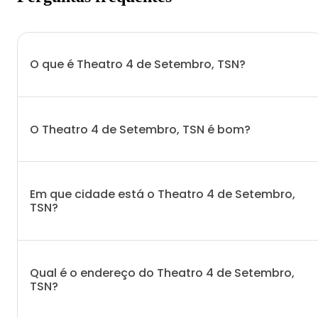
O que é Theatro 4 de Setembro, TSN?
O Theatro 4 de Setembro, TSN é bom?
Em que cidade está o Theatro 4 de Setembro,
TSN?
Qual é o endereço do Theatro 4 de Setembro,
TSN?