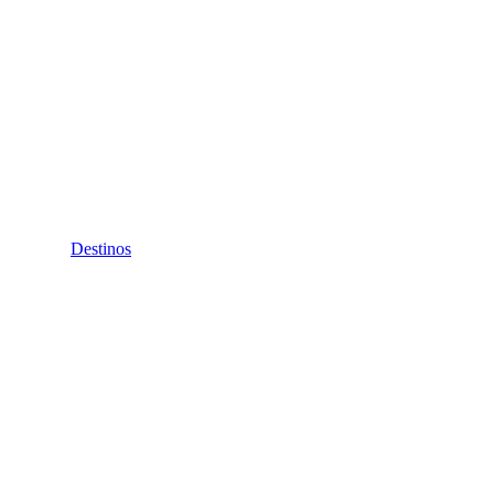
Destinos