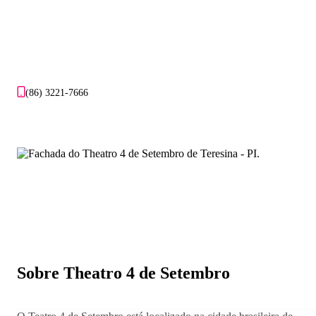
(86) 3221-7666
Sobre Theatro 4 de Setembro