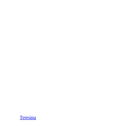
Teresina