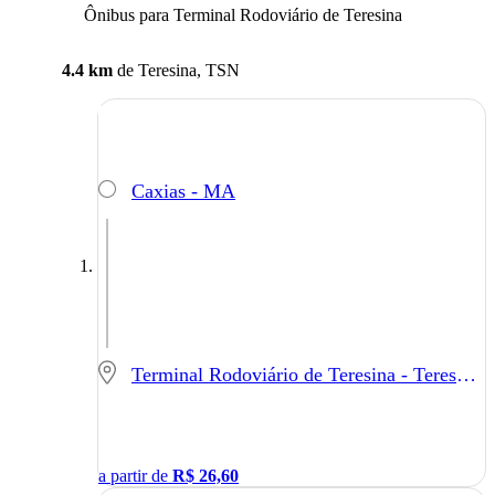
Ônibus para Terminal Rodoviário de Teresina
4.4 km
de
Teresina, TSN
Caxias - MA
Terminal Rodoviário de Teresina - Teresina - PI
a partir de
R$
26,60