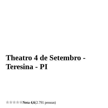
Theatro 4 de Setembro - Teresina - PI
Theatro 4 de Setembro -
Teresina - PI
Nota
4,6
(2.791 pessoas)