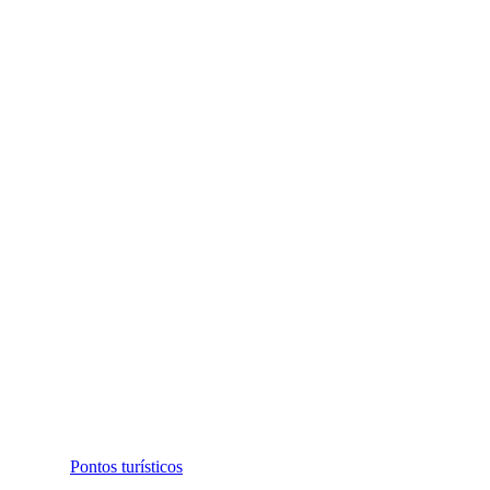
Pontos turísticos