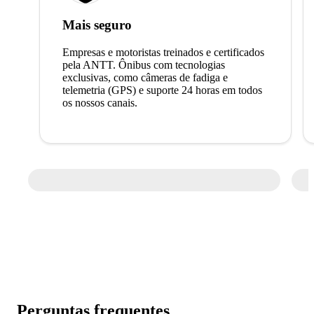
Mais seguro
Empresas e motoristas treinados e certificados
pela ANTT. Ônibus com tecnologias
exclusivas, como câmeras de fadiga e
telemetria (GPS) e suporte 24 horas em todos
os nossos canais.
Perguntas frequentes