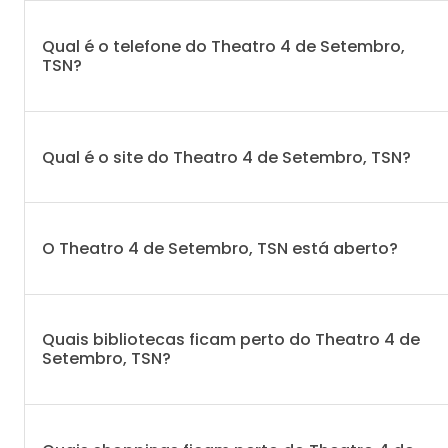
Qual é o telefone do Theatro 4 de Setembro,
TSN?
Qual é o site do Theatro 4 de Setembro, TSN?
O Theatro 4 de Setembro, TSN está aberto?
Quais bibliotecas ficam perto do Theatro 4 de
Setembro, TSN?