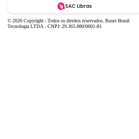
SAC Libras
© 2026 Copyright - Todos os direitos reservados. Buser Brasil
Tecnologia LTDA - CNPJ: 29.365.880/0001-81