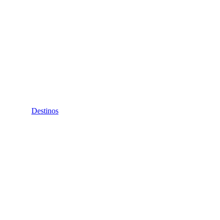
Destinos