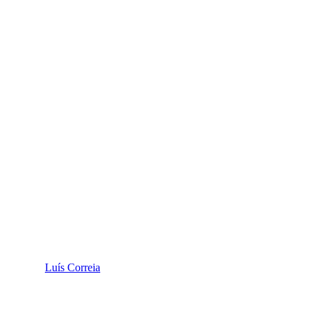
Luís Correia