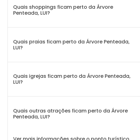
Quais shoppings ficam perto da Árvore
Penteada, LUI?
Quais praias ficam perto da Árvore Penteada,
LUI?
Quais igrejas ficam perto da Árvore Penteada,
LUI?
Quais outras atrações ficam perto da Árvore
Penteada, LUI?
Ver mais informações sobre o ponto turístico