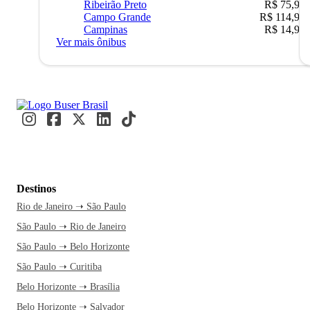
Ribeirão Preto
R$ 75,90
Campo Grande
R$ 114,90
Campinas
R$ 14,90
Ver mais ônibus
Destinos
Rio de Janeiro ➝ São Paulo
São Paulo ➝ Rio de Janeiro
São Paulo ➝ Belo Horizonte
São Paulo ➝ Curitiba
Belo Horizonte ➝ Brasília
Belo Horizonte ➝ Salvador