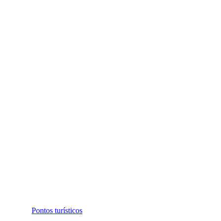
Pontos turísticos