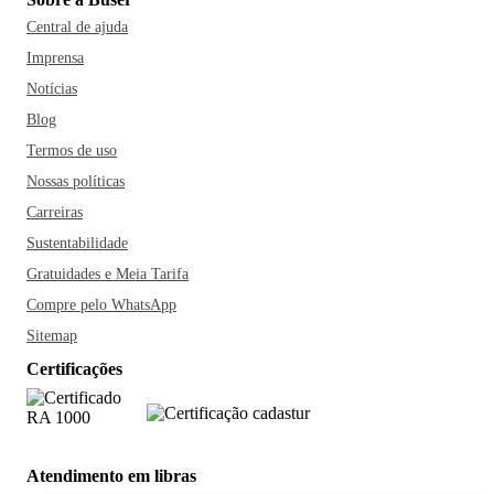
Central de ajuda
Imprensa
Notícias
Blog
Termos de uso
Nossas políticas
Carreiras
Sustentabilidade
Gratuidades e Meia Tarifa
Compre pelo WhatsApp
Sitemap
Certificações
Atendimento em libras