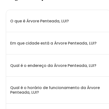
O que é Árvore Penteada, LUI?
Em que cidade está a Árvore Penteada, LUI?
Qual é o endereço da Árvore Penteada, LUI?
Qual é o horário de funcionamento da Árvore
Penteada, LUI?