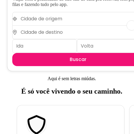
filas e fazendo tudo pelo app.
Buscar
Aqui é sem letras miúdas.
É só você vivendo o seu caminho.