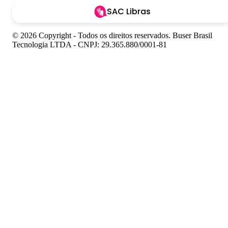
SAC Libras
© 2026 Copyright - Todos os direitos reservados. Buser Brasil
Tecnologia LTDA - CNPJ: 29.365.880/0001-81