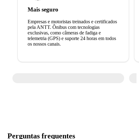
Mais seguro
Empresas e motoristas treinados e certificados
pela ANTT. Ônibus com tecnologias
exclusivas, como câmeras de fadiga e
telemetria (GPS) e suporte 24 horas em todos
os nossos canais.
Perguntas frequentes