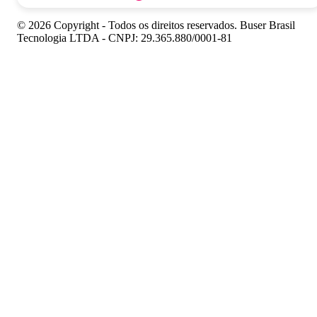
© 2026 Copyright - Todos os direitos reservados. Buser Brasil
Tecnologia LTDA - CNPJ: 29.365.880/0001-81