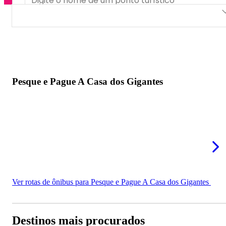
Pesque e Pague A Casa dos Gigantes
Pesque e Pague A Casa dos Gigantes
Ver rotas de ônibus para Pesque e Pague A Casa dos Gigantes
Destinos mais procurados