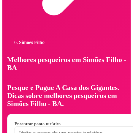
Simões Filho
Melhores pesqueiros em Simões Filho -
BA
Pesque e Pague A Casa dos Gigantes.
Dicas sobre melhores pesqueiros em
Simões Filho - BA.
Encontrar ponto turístico