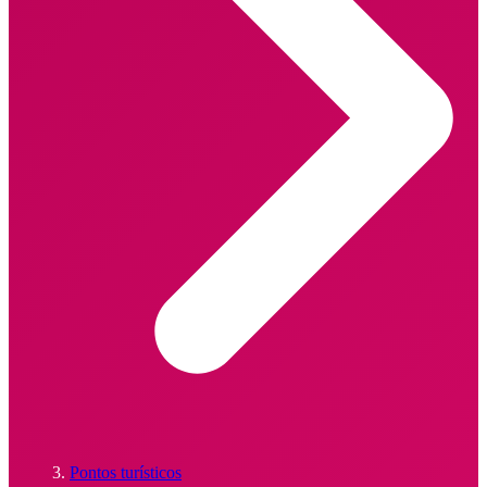
Pontos turísticos