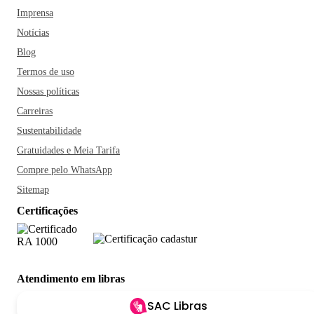
Imprensa
Notícias
Blog
Termos de uso
Nossas políticas
Carreiras
Sustentabilidade
Gratuidades e Meia Tarifa
Compre pelo WhatsApp
Sitemap
Certificações
Atendimento em libras
SAC Libras