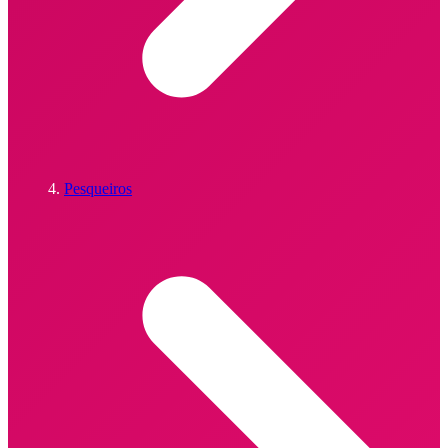
Pesqueiros