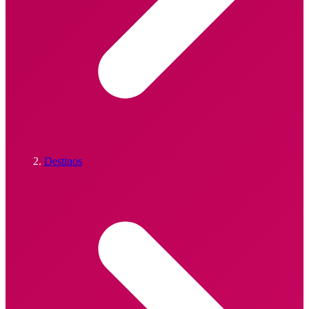
Destinos