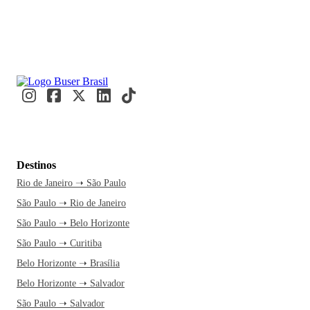
Destinos
Rio de Janeiro ➝ São Paulo
São Paulo ➝ Rio de Janeiro
São Paulo ➝ Belo Horizonte
São Paulo ➝ Curitiba
Belo Horizonte ➝ Brasília
Belo Horizonte ➝ Salvador
São Paulo ➝ Salvador