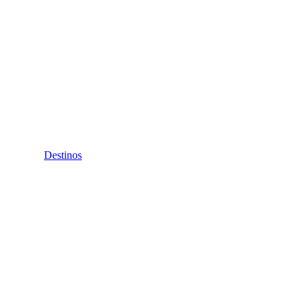
Destinos