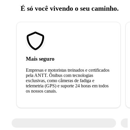
É só você vivendo o seu caminho.
Mais seguro
Empresas e motoristas treinados e certificados
pela ANTT. Ônibus com tecnologias
exclusivas, como câmeras de fadiga e
telemetria (GPS) e suporte 24 horas em todos
os nossos canais.