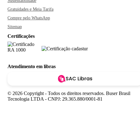
Sustentabilidade
Gratuidades e Meia Tarifa
Compre pelo WhatsApp
Sitemap
Certificações
Atendimento em libras
SAC Libras
© 2026 Copyright - Todos os direitos reservados. Buser Brasil
Tecnologia LTDA - CNPJ: 29.365.880/0001-81