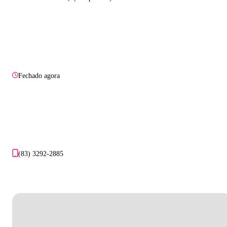
Fechado agora
(83) 3292-2885