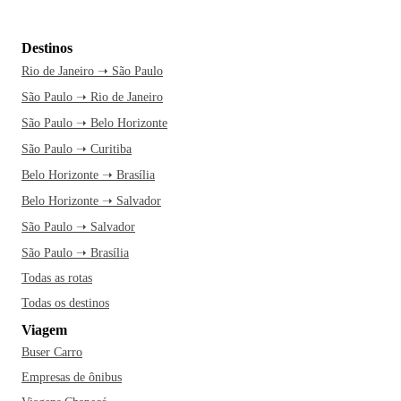
Destinos
Rio de Janeiro ➝ São Paulo
São Paulo ➝ Rio de Janeiro
São Paulo ➝ Belo Horizonte
São Paulo ➝ Curitiba
Belo Horizonte ➝ Brasília
Belo Horizonte ➝ Salvador
São Paulo ➝ Salvador
São Paulo ➝ Brasília
Todas as rotas
Todas os destinos
Viagem
Buser Carro
Empresas de ônibus