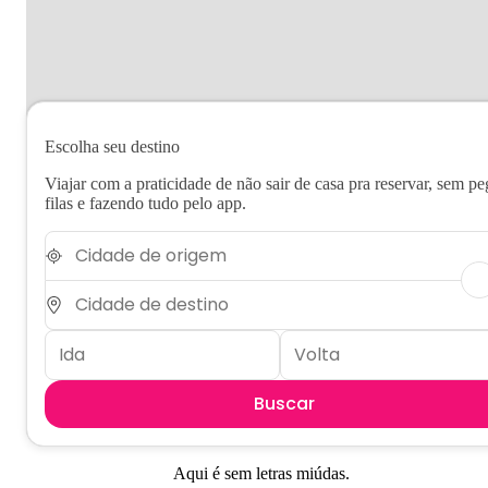
Escolha seu destino
Viajar com a praticidade de não sair de casa pra reservar, sem pe
filas e fazendo tudo pelo app.
Buscar
Aqui é sem letras miúdas.