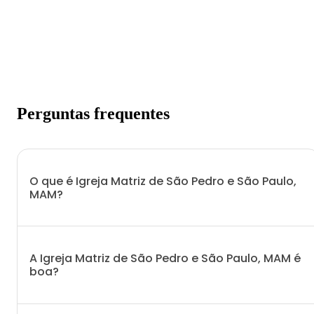
Perguntas frequentes
O que é Igreja Matriz de São Pedro e São Paulo,
MAM?
A Igreja Matriz de São Pedro e São Paulo, MAM é
boa?