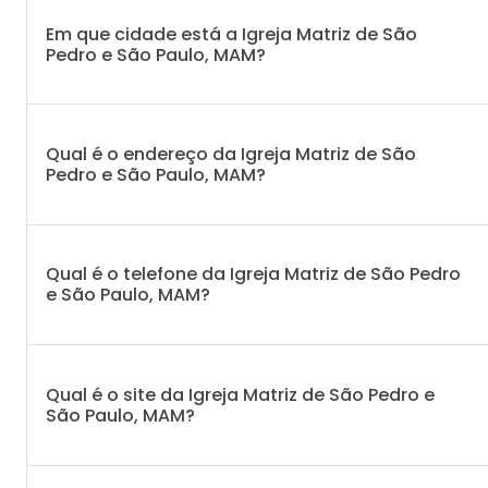
Em que cidade está a Igreja Matriz de São
Pedro e São Paulo, MAM?
Qual é o endereço da Igreja Matriz de São
Pedro e São Paulo, MAM?
Qual é o telefone da Igreja Matriz de São Pedro
e São Paulo, MAM?
Qual é o site da Igreja Matriz de São Pedro e
São Paulo, MAM?