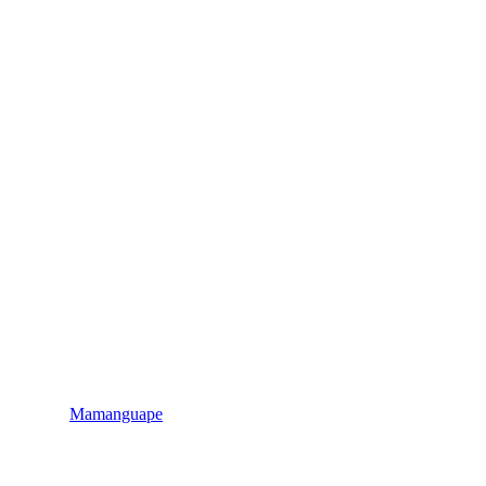
Mamanguape