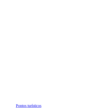
Pontos turísticos