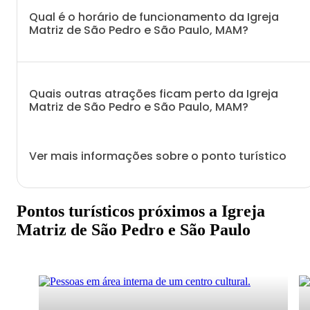
Qual é o horário de funcionamento da Igreja
Matriz de São Pedro e São Paulo, MAM?
Quais outras atrações ficam perto da Igreja
Matriz de São Pedro e São Paulo, MAM?
Ver mais informações sobre o ponto turístico
Pontos turísticos próximos a Igreja
Matriz de São Pedro e São Paulo