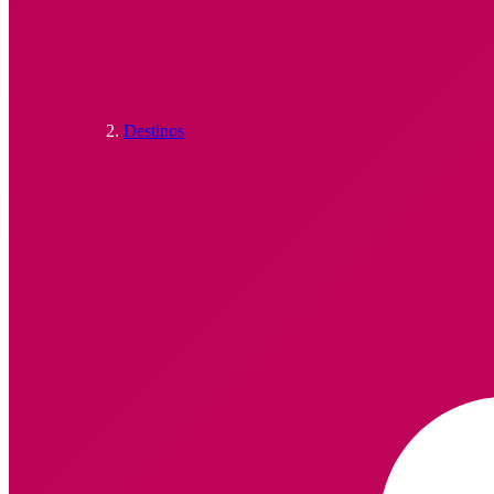
Destinos