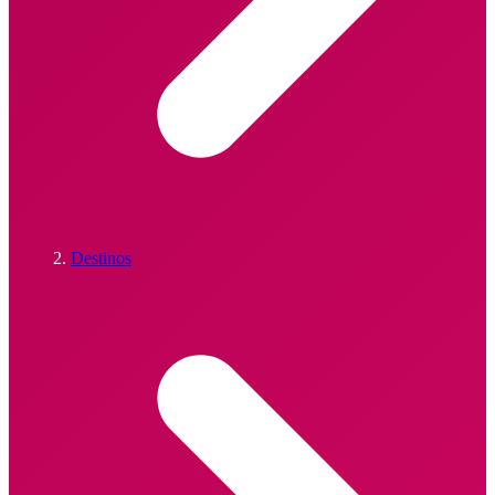
Destinos