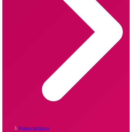
Pontos turísticos