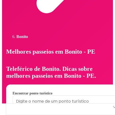
Bonito
Melhores passeios em Bonito - PE
Teleférico de Bonito. Dicas sobre
melhores passeios em Bonito - PE.
Encontrar ponto turístico
Teleférico de Bonito