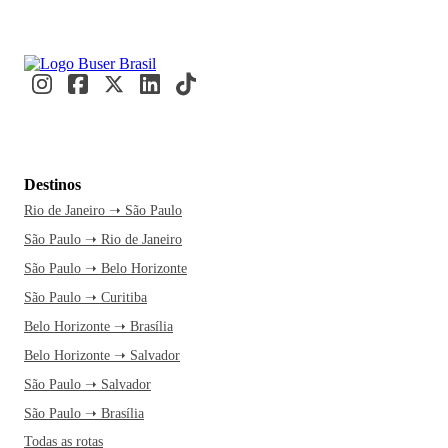
Destinos
Rio de Janeiro ➝ São Paulo
São Paulo ➝ Rio de Janeiro
São Paulo ➝ Belo Horizonte
São Paulo ➝ Curitiba
Belo Horizonte ➝ Brasília
Belo Horizonte ➝ Salvador
São Paulo ➝ Salvador
São Paulo ➝ Brasília
Todas as rotas