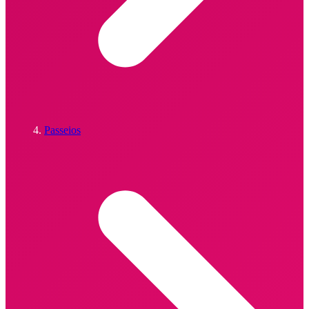
Passeios