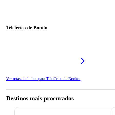
Teleférico de Bonito
Ver rotas de ônibus para Teleférico de Bonito
Destinos mais procurados