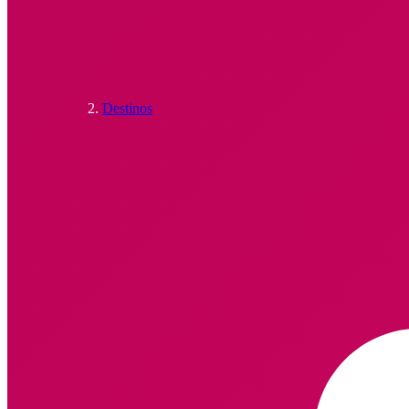
Destinos