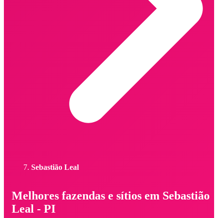
Sebastião Leal
Melhores fazendas e sítios em Sebastião
Leal - PI