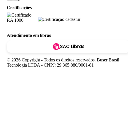
Certificações
Atendimento em libras
SAC Libras
© 2026 Copyright - Todos os direitos reservados. Buser Brasil
Tecnologia LTDA - CNPJ: 29.365.880/0001-81