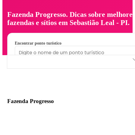
Fazenda Progresso. Dicas sobre melhore
fazendas e sítios em Sebastião Leal - PI.
Encontrar ponto turístico
Fazenda Progresso
Fazenda Progresso