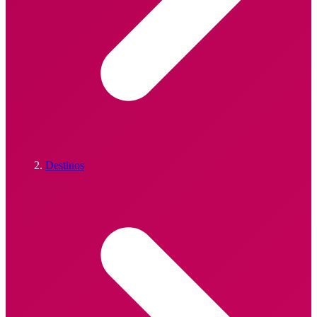
Destinos