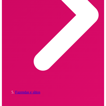
Fazendas e sítios