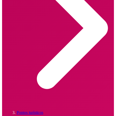
Pontos turísticos