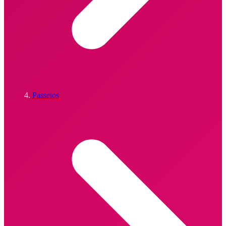
Passeios