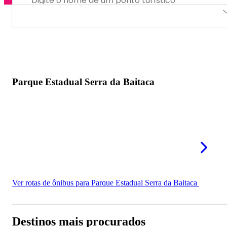
Parque Estadual Serra da Baitaca
Parque Estadual Serra da Baitaca
Ver rotas de ônibus para Parque Estadual Serra da Baitaca
Destinos mais procurados