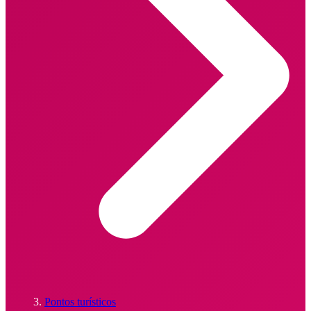
Pontos turísticos