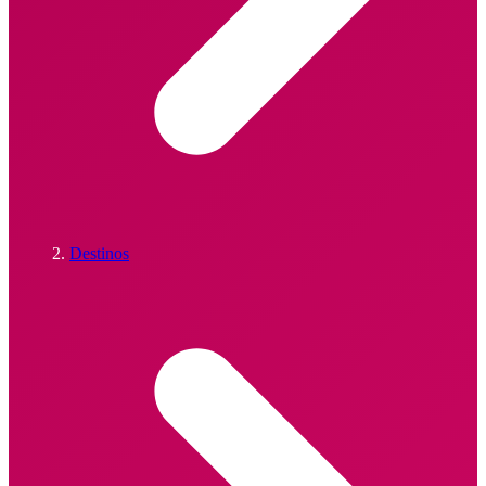
Destinos