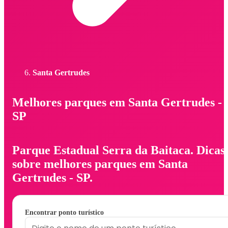
Santa Gertrudes
Melhores parques em Santa Gertrudes -
SP
Parque Estadual Serra da Baitaca. Dicas
sobre melhores parques em Santa
Gertrudes - SP.
Encontrar ponto turístico