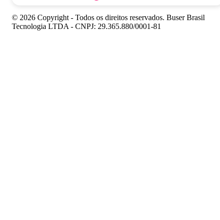
© 2026 Copyright - Todos os direitos reservados. Buser Brasil
Tecnologia LTDA - CNPJ: 29.365.880/0001-81