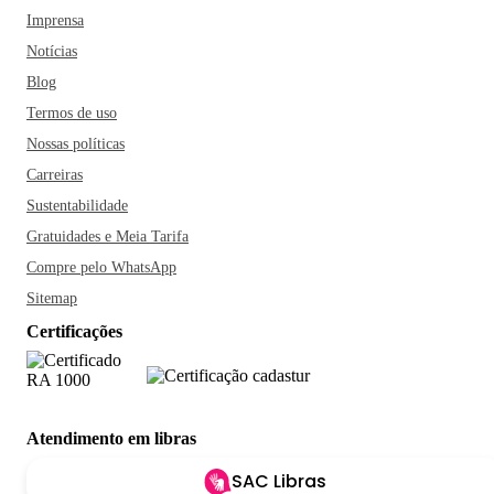
Imprensa
Notícias
Blog
Termos de uso
Nossas políticas
Carreiras
Sustentabilidade
Gratuidades e Meia Tarifa
Compre pelo WhatsApp
Sitemap
Certificações
Atendimento em libras
SAC Libras