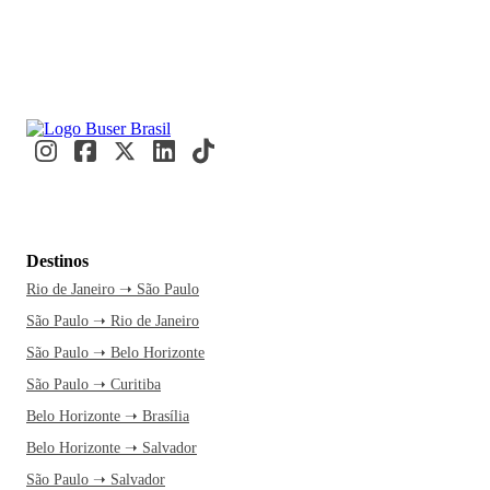
Destinos
Rio de Janeiro ➝ São Paulo
São Paulo ➝ Rio de Janeiro
São Paulo ➝ Belo Horizonte
São Paulo ➝ Curitiba
Belo Horizonte ➝ Brasília
Belo Horizonte ➝ Salvador
São Paulo ➝ Salvador