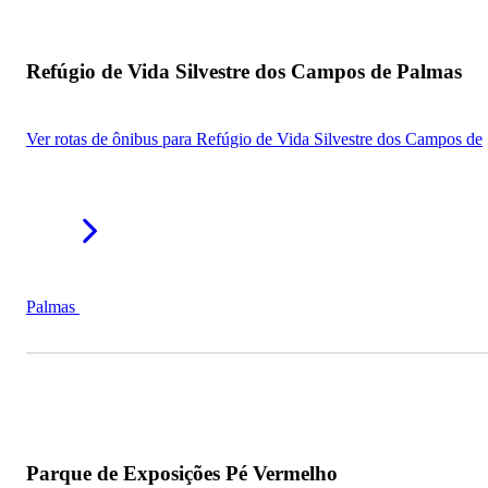
Refúgio de Vida Silvestre dos Campos de Palmas
Ver rotas de ônibus para Refúgio de Vida Silvestre dos Campos de
Palmas
Parque de Exposições Pé Vermelho