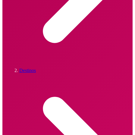
Destinos