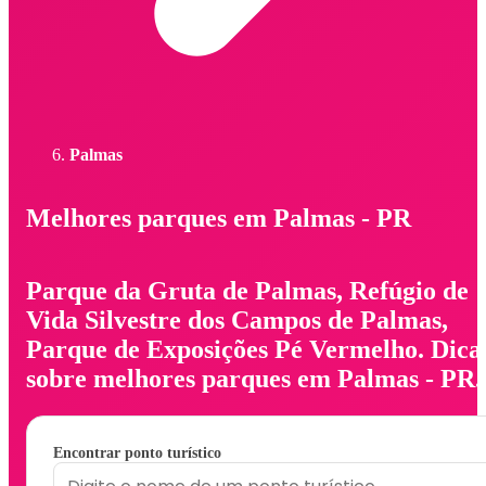
Palmas
Melhores parques em Palmas - PR
Parque da Gruta de Palmas, Refúgio de
Vida Silvestre dos Campos de Palmas,
Parque de Exposições Pé Vermelho. Dica
sobre melhores parques em Palmas - PR.
Encontrar ponto turístico