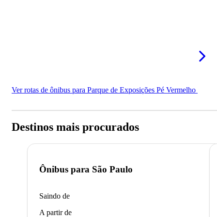
Ver rotas de ônibus para Parque de Exposições Pé Vermelho
Destinos mais procurados
Ônibus para
São Paulo
Saindo de
A partir de