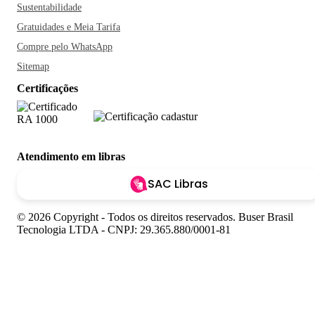
Sustentabilidade
Gratuidades e Meia Tarifa
Compre pelo WhatsApp
Sitemap
Certificações
Atendimento em libras
SAC Libras
© 2026 Copyright - Todos os direitos reservados. Buser Brasil
Tecnologia LTDA - CNPJ: 29.365.880/0001-81