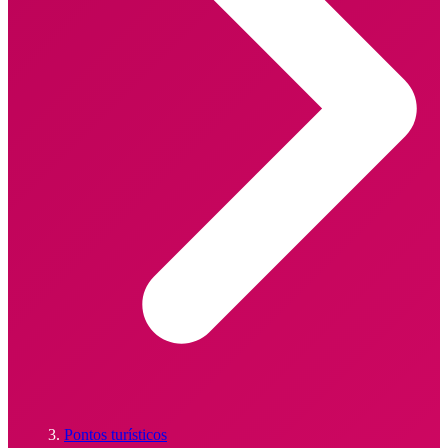
Pontos turísticos