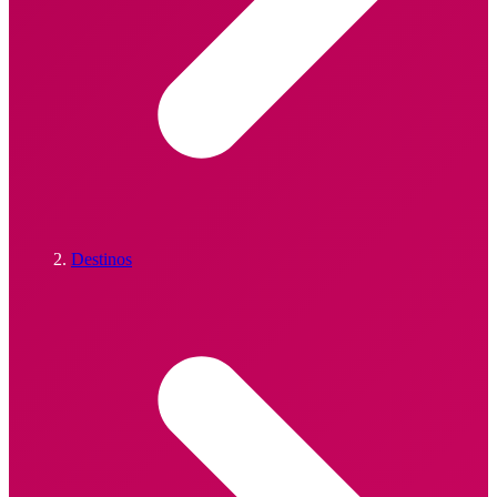
Destinos