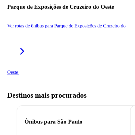
Parque de Exposições de Cruzeiro do Oeste
Ver rotas de ônibus para Parque de Exposições de Cruzeiro do
Oeste
Destinos mais procurados
Ônibus para
São Paulo