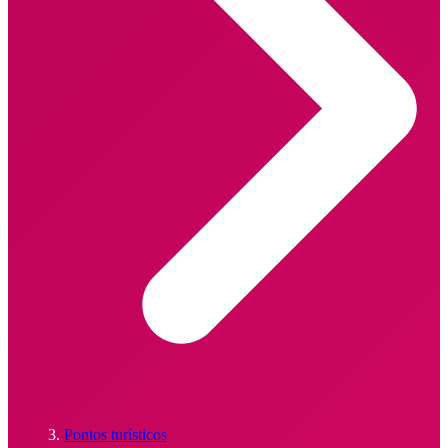
Pontos turísticos