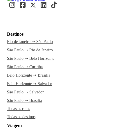
Destinos
Rio de Janeiro ➝ São Paulo
São Paulo ➝ Rio de Janeiro
São Paulo ➝ Belo Horizonte
São Paulo ➝ Curitiba
Belo Horizonte ➝ Brasília
Belo Horizonte ➝ Salvador
São Paulo ➝ Salvador
São Paulo ➝ Brasília
Todas as rotas
Todas os destinos
Viagem