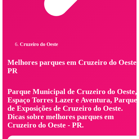
Cruzeiro do Oeste
Melhores parques em Cruzeiro do Oeste 
PR
Parque Municipal de Cruzeiro do Oeste,
Espaço Torres Lazer e Aventura, Parque
de Exposições de Cruzeiro do Oeste.
Dicas sobre melhores parques em
Cruzeiro do Oeste - PR.