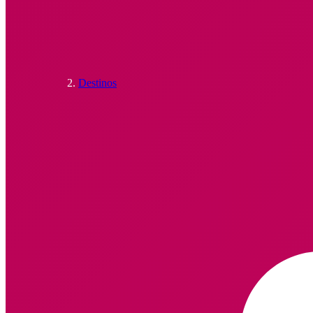
Destinos