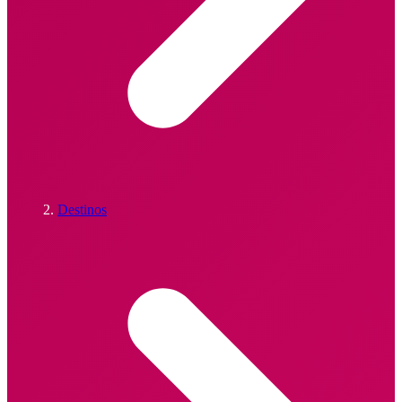
Destinos