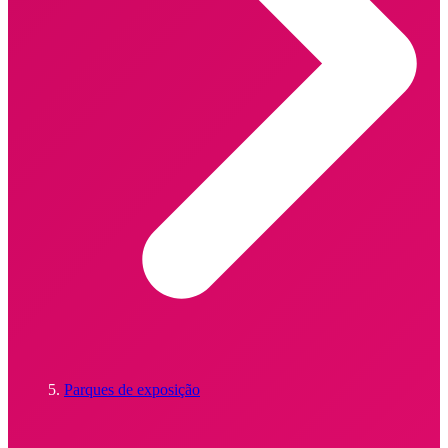
Parques de exposição