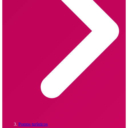
Pontos turísticos