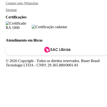
Compre pelo WhatsApp
Sitemap
Certificações
Atendimento em libras
SAC Libras
© 2026 Copyright - Todos os direitos reservados. Buser Brasil
Tecnologia LTDA - CNPJ: 29.365.880/0001-81