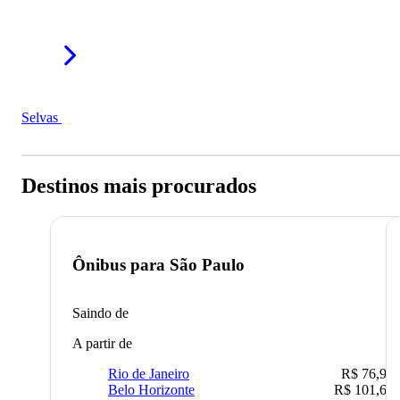
Selvas
Destinos mais procurados
Ônibus para
São Paulo
Saindo de
A partir de
Rio de Janeiro
R$ 76,90
Belo Horizonte
R$ 101,67