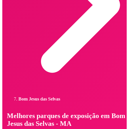
Bom Jesus das Selvas
Melhores parques de exposição em Bom
Jesus das Selvas - MA