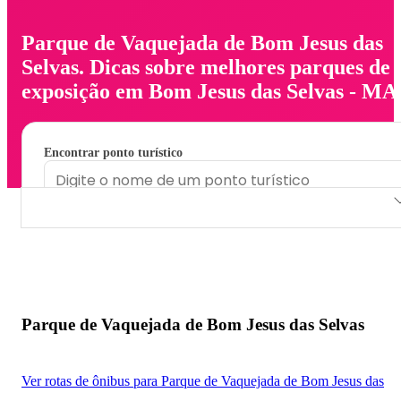
Parque de Vaquejada de Bom Jesus das
Selvas. Dicas sobre melhores parques de
exposição em Bom Jesus das Selvas - MA
Encontrar ponto turístico
Parque de Vaquejada de Bom Jesus das Selvas
Parque de Vaquejada de Bom Jesus das Selvas
Ver rotas de ônibus para Parque de Vaquejada de Bom Jesus das