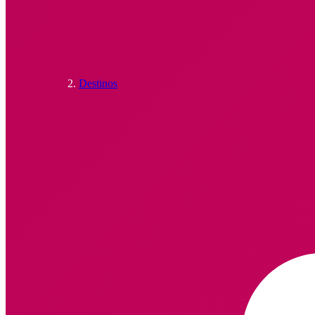
Destinos