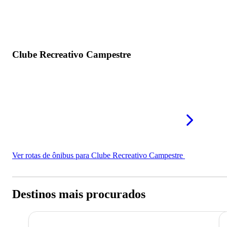
Clube Recreativo Campestre
Ver rotas de ônibus para Clube Recreativo Campestre
Destinos mais procurados