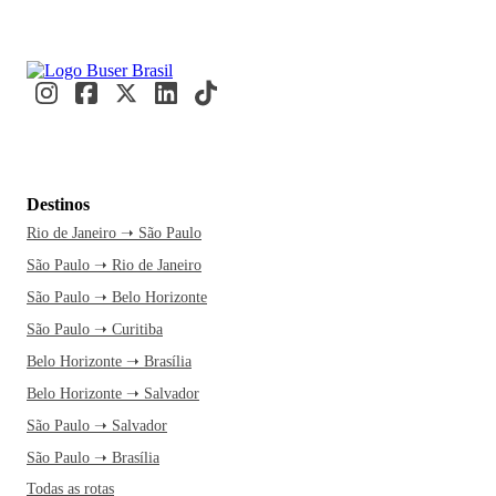
Destinos
Rio de Janeiro ➝ São Paulo
São Paulo ➝ Rio de Janeiro
São Paulo ➝ Belo Horizonte
São Paulo ➝ Curitiba
Belo Horizonte ➝ Brasília
Belo Horizonte ➝ Salvador
São Paulo ➝ Salvador
São Paulo ➝ Brasília
Todas as rotas