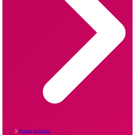
Pontos turísticos