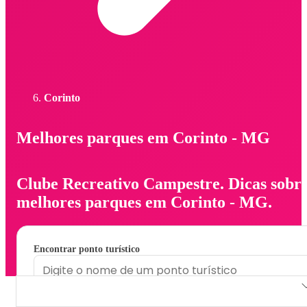
Corinto
Melhores parques em Corinto - MG
Clube Recreativo Campestre. Dicas sobr
melhores parques em Corinto - MG.
Encontrar ponto turístico
Clube Recreativo Campestre