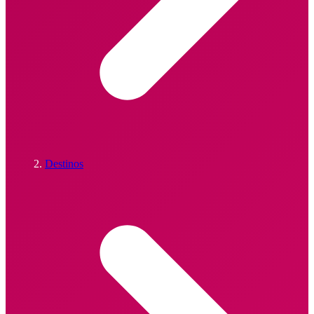
Destinos