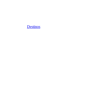
Destinos