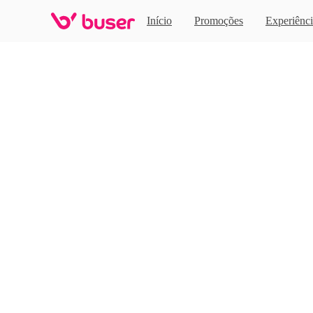
Home
Início
Promoções
Experiênci