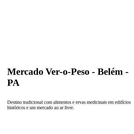
Mercado Ver-o-Peso - Belém - PA
Mercado Ver-o-Peso - Belém -
PA
Destino tradicional com alimentos e ervas medicinais em edifícios
históricos e um mercado ao ar livre.