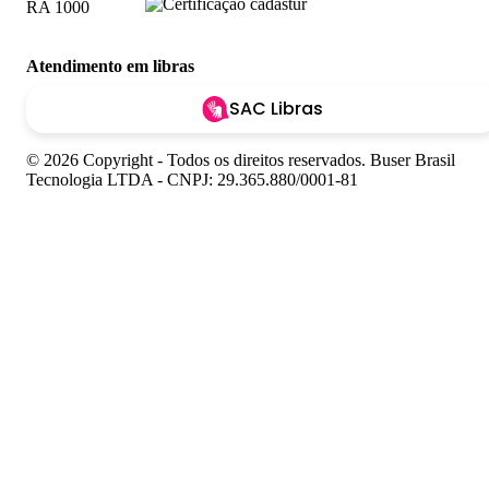
Atendimento em libras
SAC Libras
© 2026 Copyright - Todos os direitos reservados. Buser Brasil
Tecnologia LTDA - CNPJ: 29.365.880/0001-81