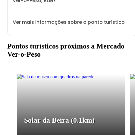
Ver-o-Peso, BLM?
Ver mais informações sobre o ponto turístico
Pontos turísticos próximos a Mercado
Ver-o-Peso
Solar da Beira
(0.1km)