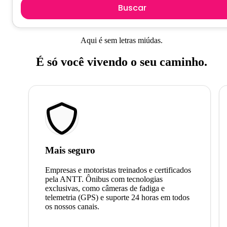
Buscar
Aqui é sem letras miúdas.
É só você vivendo o seu caminho.
Mais seguro
Empresas e motoristas treinados e certificados
pela ANTT. Ônibus com tecnologias
exclusivas, como câmeras de fadiga e
telemetria (GPS) e suporte 24 horas em todos
os nossos canais.