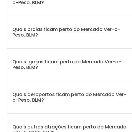
o-Peso, BLM?
Quais praias ficam perto do Mercado Ver-o-
Peso, BLM?
Quais igrejas ficam perto do Mercado Ver-o-
Peso, BLM?
Quais aeroportos ficam perto do Mercado Ver-
o-Peso, BLM?
Quais outras atrações ficam perto do Mercado