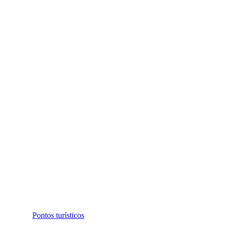
Pontos turísticos