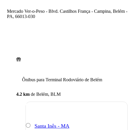
Mercado Ver-o-Peso - Blvd. Castilhos França - Campina, Belém -
PA, 66013-030
Ônibus para Terminal Rodoviário de Belém
4.2 km
de
Belém, BLM
Santa Inês - MA