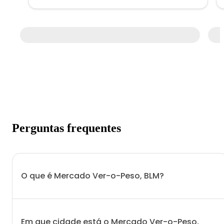
Perguntas frequentes
O que é Mercado Ver-o-Peso, BLM?
Em que cidade está o Mercado Ver-o-Peso,