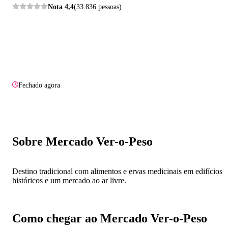
Nota
4,4
(33.836 pessoas)
Fechado agora
Sobre Mercado Ver-o-Peso
Destino tradicional com alimentos e ervas medicinais em edifícios
históricos e um mercado ao ar livre.
Como chegar ao Mercado Ver-o-Peso