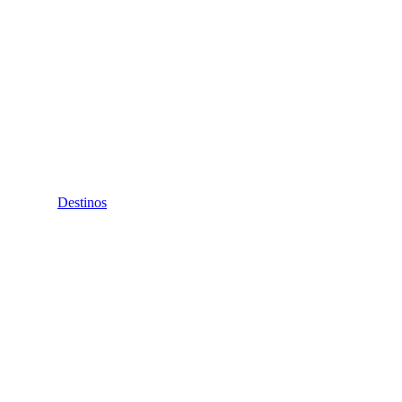
Destinos