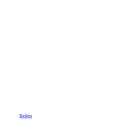
Belém