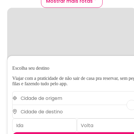
Mostrar mais rotas
Escolha seu destino
Viajar com a praticidade de não sair de casa pra reservar, sem pe
filas e fazendo tudo pelo app.