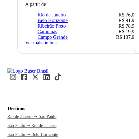
A partir de
Rio de Janeiro
R$ 76,09
Belo Horizonte
R$ 91,90
Ribeirão Preto
R$ 78,90
Campinas
R$ 19,90
Campo Grande
R$ 137,90
Ver mais ônibus
Destinos
Rio de Janeiro ➝ São Paulo
São Paulo ➝ Rio de Janeiro
São Paulo ➝ Belo Horizonte