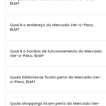
BLM?
Qual é o endereço do Mercado Ver-o-Peso,
BLM?
Qual é o horário de funcionamento do Mercado
Ver-o-Peso, BLM?
Quais bibliotecas ficam perto do Mercado Ver-
o-Peso, BLM?
Quais shoppings ficam perto do Mercado Ver-