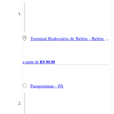
Terminal Rodoviário de Belém - Belém - PA
a partir de
R$
99,99
Paragominas - PA