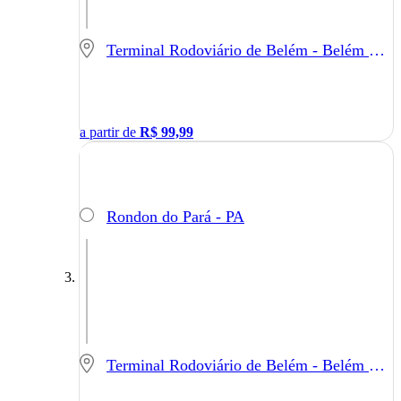
Terminal Rodoviário de Belém - Belém - PA
a partir de
R$
99,99
Rondon do Pará - PA
Terminal Rodoviário de Belém - Belém - PA