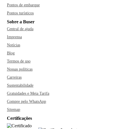
Pontos de embarque
Pontos turísticos
Sobre a Buser
Central de ajuda
Imprensa
Notícias
Blog
Termos de uso
Nossas políticas
Carreiras
Sustentabilidade
Gratuidades e Meia Tarifa
Compre pelo WhatsApp
Sitemap
Certificações