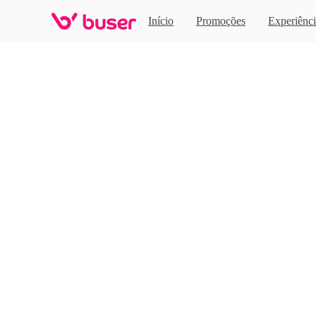
Home
Início
Promoções
Experiênci