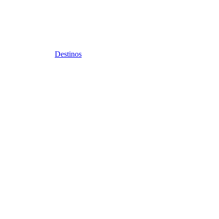
Destinos