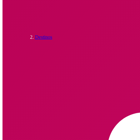
Destinos