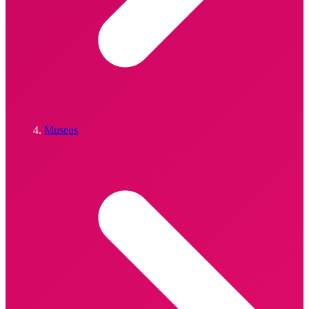
Museus