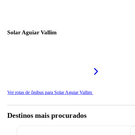
Solar Aguiar Vallim
Ver rotas de ônibus para Solar Aguiar Vallim
Destinos mais procurados