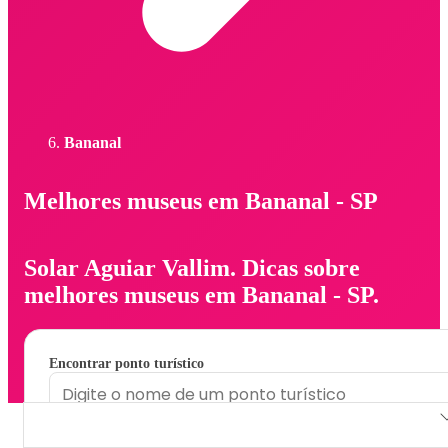
Bananal
Melhores museus em Bananal - SP
Solar Aguiar Vallim. Dicas sobre
melhores museus em Bananal - SP.
Encontrar ponto turístico
Solar Aguiar Vallim