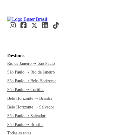
Destinos
Rio de Janeiro ➝ São Paulo
São Paulo ➝ Rio de Janeiro
São Paulo ➝ Belo Horizonte
São Paulo ➝ Curitiba
Belo Horizonte ➝ Brasília
Belo Horizonte ➝ Salvador
São Paulo ➝ Salvador
São Paulo ➝ Brasília
Todas as rotas