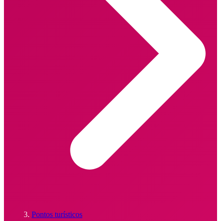
Pontos turísticos