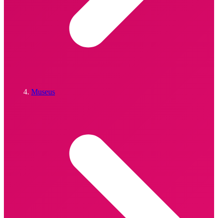
Museus