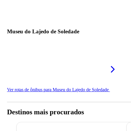
Museu do Lajedo de Soledade
Ver rotas de ônibus para Museu do Lajedo de Soledade
Destinos mais procurados