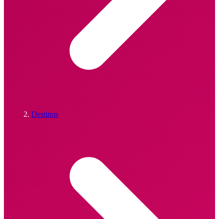
Destinos