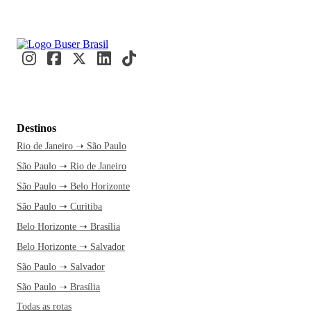
Destinos
Rio de Janeiro ➝ São Paulo
São Paulo ➝ Rio de Janeiro
São Paulo ➝ Belo Horizonte
São Paulo ➝ Curitiba
Belo Horizonte ➝ Brasília
Belo Horizonte ➝ Salvador
São Paulo ➝ Salvador
São Paulo ➝ Brasília
Todas as rotas