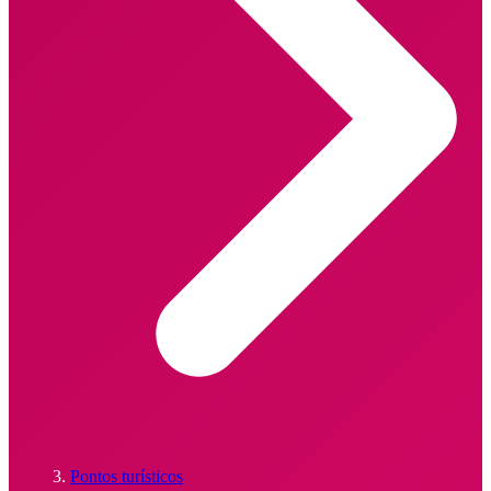
Pontos turísticos