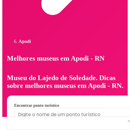
Apodi
Melhores museus em Apodi - RN
Museu do Lajedo de Soledade. Dicas
sobre melhores museus em Apodi - RN.
Encontrar ponto turístico
Museu do Lajedo de Soledade