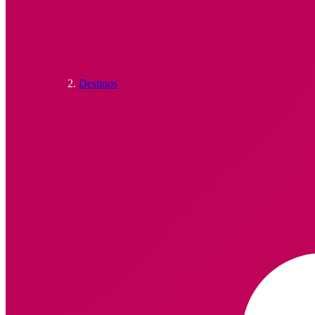
Destinos