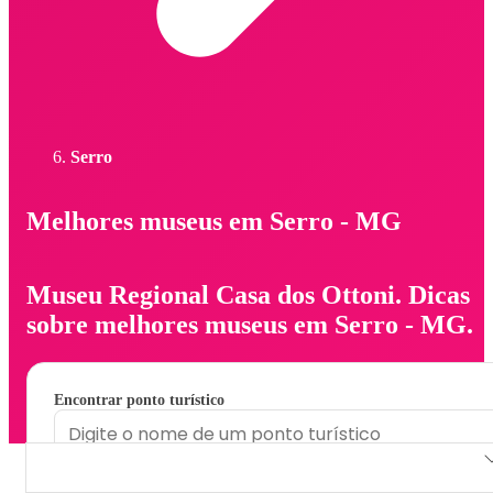
Serro
Melhores museus em Serro - MG
Museu Regional Casa dos Ottoni. Dicas
sobre melhores museus em Serro - MG.
Encontrar ponto turístico
Museu Regional Casa dos Ottoni