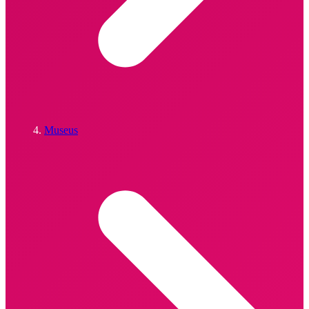
Museus