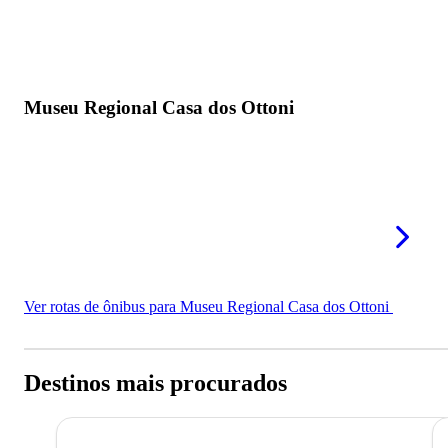
Museu Regional Casa dos Ottoni
Ver rotas de ônibus para Museu Regional Casa dos Ottoni
Destinos mais procurados