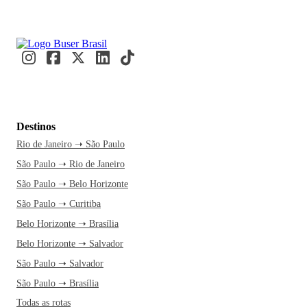
Destinos
Rio de Janeiro ➝ São Paulo
São Paulo ➝ Rio de Janeiro
São Paulo ➝ Belo Horizonte
São Paulo ➝ Curitiba
Belo Horizonte ➝ Brasília
Belo Horizonte ➝ Salvador
São Paulo ➝ Salvador
São Paulo ➝ Brasília
Todas as rotas