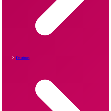
Destinos