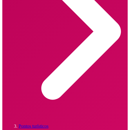
Pontos turísticos