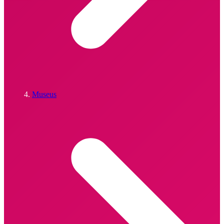
Museus