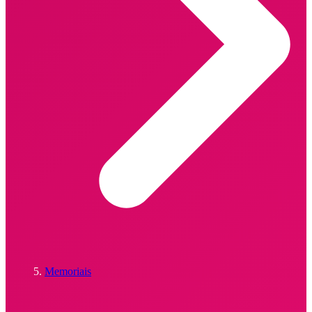
Memoriais