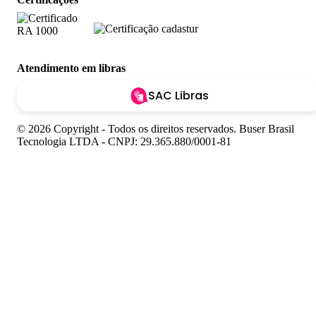
Atendimento em libras
SAC Libras
© 2026 Copyright - Todos os direitos reservados. Buser Brasil
Tecnologia LTDA - CNPJ: 29.365.880/0001-81