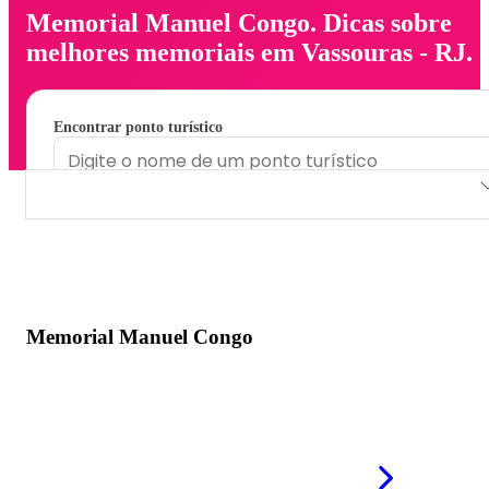
Memorial Manuel Congo. Dicas sobre
melhores memoriais em Vassouras - RJ.
Encontrar ponto turístico
Memorial Manuel Congo
Memorial Manuel Congo