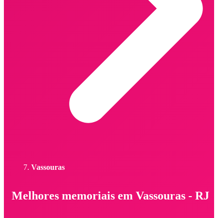
Vassouras
Melhores memoriais em Vassouras - RJ