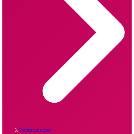
Pontos turísticos