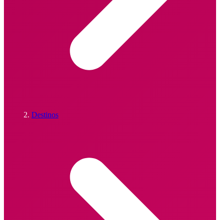
Destinos