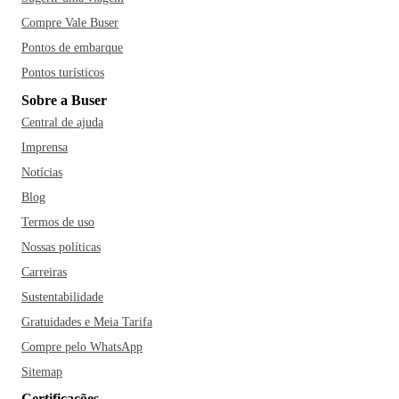
Compre Vale Buser
Pontos de embarque
Pontos turísticos
Sobre a Buser
Central de ajuda
Imprensa
Notícias
Blog
Termos de uso
Nossas políticas
Carreiras
Sustentabilidade
Gratuidades e Meia Tarifa
Compre pelo WhatsApp
Sitemap
Certificações